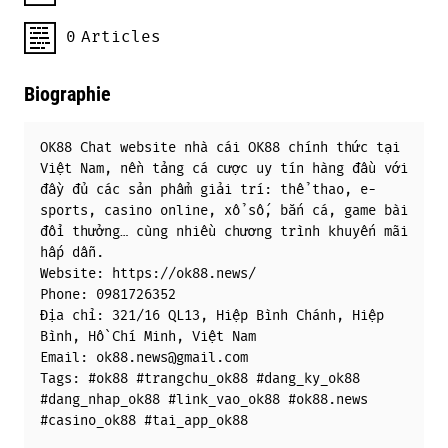
0
Articles
Biographie
OK88 Chat website nhà cái OK88 chính thức tại
Việt Nam, nền tảng cá cược uy tín hàng đầu với
đầy đủ các sản phẩm giải trí: thể thao, e-
sports, casino online, xổ số, bắn cá, game bài
đổi thưởng… cùng nhiều chương trình khuyến mãi
hấp dẫn.
Website: https://ok88.news/
Phone: 0981726352
Địa chỉ: 321/16 QL13, Hiệp Bình Chánh, Hiệp
Bình, Hồ Chí Minh, Việt Nam
Email: ok88.news@gmail.com
Tags: #ok88 #trangchu_ok88 #dang_ky_ok88
#dang_nhap_ok88 #link_vao_ok88 #ok88.news
#casino_ok88 #tai_app_ok88