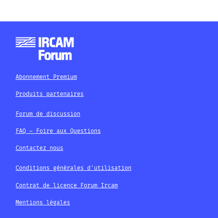
Abonnement Premium
Produits partenaires
Forum de discussion
FAQ – Foire aux Questions
Contactez nous
Conditions générales d'utilisation
Contrat de licence Forum Ircam
Mentions légales