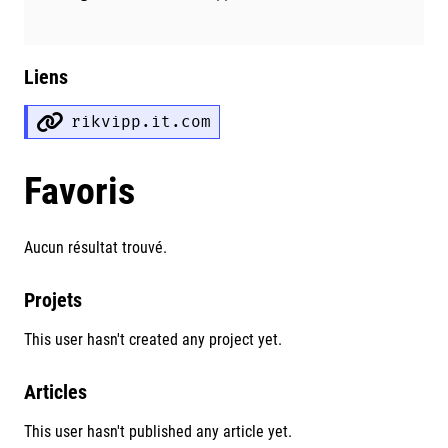
Liens
rikvipp.it.com
Favoris
Aucun résultat trouvé.
Projets
This user hasn't created any project yet.
Articles
This user hasn't published any article yet.