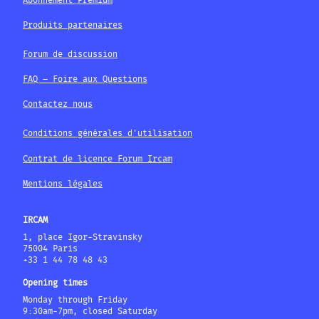
Abonnement Premium
Produits partenaires
Forum de discussion
FAQ – Foire aux Questions
Contactez nous
Conditions générales d'utilisation
Contrat de licence Forum Ircam
Mentions légales
IRCAM
1, place Igor-Stravinsky
75004 Paris
+33 1 44 78 48 43
Opening times
Monday through Friday
9:30am-7pm, closed Saturday