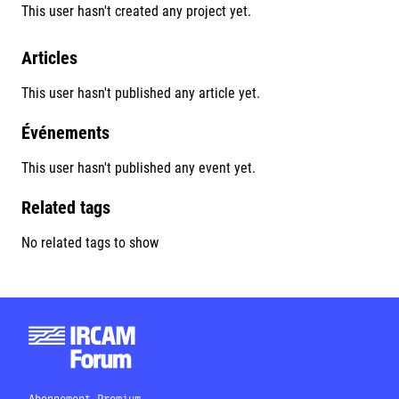
This user hasn't created any project yet.
Articles
This user hasn't published any article yet.
Événements
This user hasn't published any event yet.
Related tags
No related tags to show