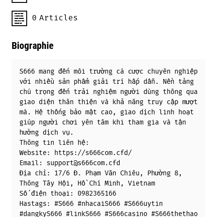
0
Articles
Biographie
S666 mang đến môi trường cá cược chuyên nghiệp
với nhiều sản phẩm giải trí hấp dẫn. Nền tảng
chú trọng đến trải nghiệm người dùng thông qua
giao diện thân thiện và khả năng truy cập mượt
mà. Hệ thống bảo mật cao, giao dịch linh hoạt
giúp người chơi yên tâm khi tham gia và tận
hưởng dịch vụ.
Thông tin liên hệ:
Website: https://s666com.cfd/
Email: support@s666com.cfd
Địa chỉ: 17/6 Đ. Phạm Văn Chiêu, Phường 8,
Thông Tây Hội, Hồ Chí Minh, Vietnam
Số điện thoại: 0982365166
Hastags: #S666 #nhacaiS666 #S666uytin
#dangkyS666 #linkS666 #S666casino #S666thethao