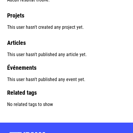
Projets
This user hasn't created any project yet.
Articles
This user hasn't published any article yet.
Événements
This user hasn't published any event yet.
Related tags
No related tags to show