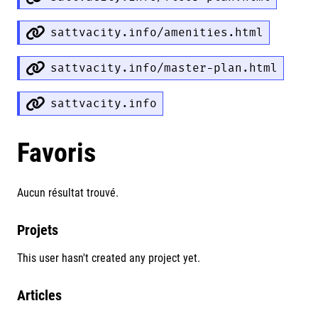
sattvacity.info/amenities.html
sattvacity.info/master-plan.html
sattvacity.info
Favoris
Aucun résultat trouvé.
Projets
This user hasn't created any project yet.
Articles