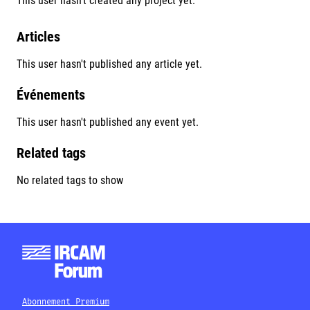
This user hasn't created any project yet.
Articles
This user hasn't published any article yet.
Événements
This user hasn't published any event yet.
Related tags
No related tags to show
Abonnement Premium