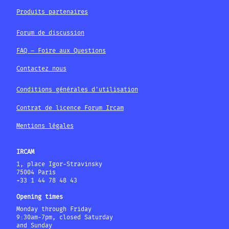
Produits partenaires
Forum de discussion
FAQ – Foire aux Questions
Contactez nous
Conditions générales d'utilisation
Contrat de licence Forum Ircam
Mentions légales
IRCAM
1, place Igor-Stravinsky
75004 Paris
+33 1 44 78 48 43
Opening times
Monday through Friday
9:30am-7pm, closed Saturday
and Sunday