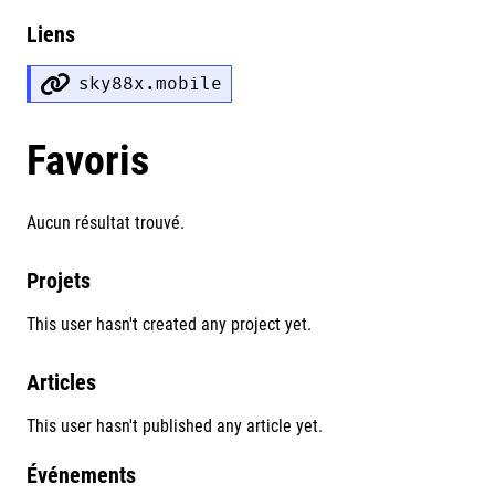
Liens
sky88x.mobile
Favoris
Aucun résultat trouvé.
Projets
This user hasn't created any project yet.
Articles
This user hasn't published any article yet.
Événements