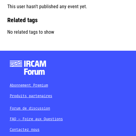
This user hasn't published any event yet.
Related tags
No related tags to show
Abonnement Premium
Produits partenaires
Forum de discussion
FAQ – Foire aux Questions
Contactez nous