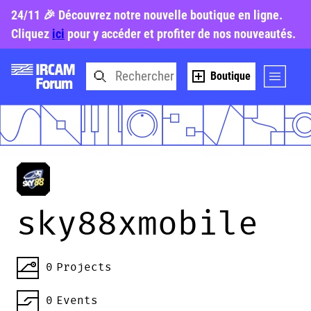
24/11 🎉 Découvrez notre nouvelle boutique en ligne.
Cliquez
ici
pour y accéder et profiter de nos nouveautés.
Boutique
sky88xmobile
0
Projects
0
Events