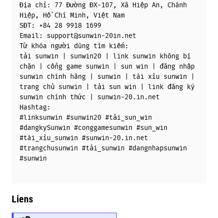
Địa chỉ: 77 Đường ĐX-107, Xã Hiệp An, Chánh
Hiệp, Hồ Chí Minh, Việt Nam
SĐT: +84 28 9918 1699
Email: support@sunwin-20in.net
Từ khóa người dùng tìm kiếm:
tải sunwin | sunwin20 | link sunwin không bị
chặn | cổng game sunwin | sun win | đăng nhập
sunwin chính hãng | sunwin | tài xỉu sunwin |
trang chủ sunwin | tải sun win | link đăng ký
sunwin chính thức | sunwin-20.in.net
Hashtag:
#linksunwin #sunwin20 #tải_sun_win
#dangkySunwin #conggamesunwin #sun_win
#tài_xỉu_sunwin #sunwin-20.in.net
#trangchusunwin #tải_sunwin #dangnhapsunwin
#sunwin
Liens