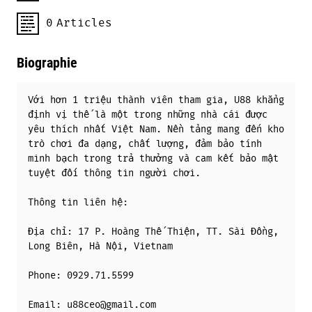
0
Articles
Biographie
Với hơn 1 triệu thành viên tham gia, U88 khẳng
định vị thế là một trong những nhà cái được
yêu thích nhất Việt Nam. Nền tảng mang đến kho
trò chơi đa dạng, chất lượng, đảm bảo tính
minh bạch trong trả thưởng và cam kết bảo mật
tuyệt đối thông tin người chơi.
Thông tin liên hệ:
Địa chỉ: 17 P. Hoàng Thế Thiện, TT. Sài Đồng,
Long Biên, Hà Nội, Vietnam
Phone: 0929.71.5599
Email: u88ceo@gmail.com