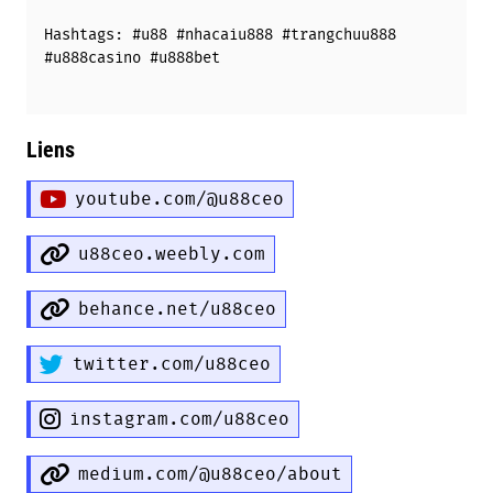
Hashtags: #u88 #nhacaiu888 #trangchuu888
#u888casino #u888bet
Liens
youtube.com/@u88ceo
u88ceo.weebly.com
behance.net/u88ceo
twitter.com/u88ceo
instagram.com/u88ceo
medium.com/@u88ceo/about