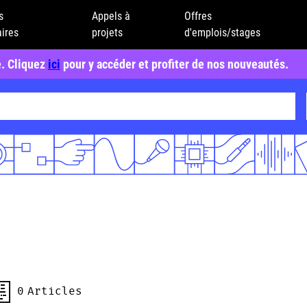
s
Appels à
Offres
ires
projets
d'emplois/stages
e. Cliquez
ici
pour y accéder et profiter de nos nouveautés.
0
Articles