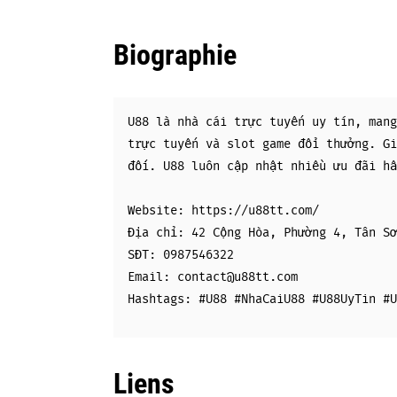
Biographie
U88 là nhà cái trực tuyến uy tín, mang
trực tuyến và slot game đổi thưởng. Gi
đối. U88 luôn cập nhật nhiều ưu đãi h
Website: https://u88tt.com/
Địa chỉ: 42 Cộng Hòa, Phường 4, Tân S
SĐT: 0987546322
Email: contact@u88tt.com
Hashtags: #U88 #NhaCaiU88 #U88UyTin #U
Liens