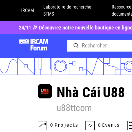
Laboratoire de recherche
Ressource
IRCAM
STMS
documenta
24/11 🎉 Découvrez notre nouvelle boutique en lign
Nhà Cái
U88
u88ttcom
0
Projects
0
Events