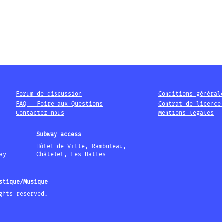
Forum de discussion
Conditions général
FAQ – Foire aux Questions
Contrat de licence
Contactez nous
Mentions légales
Subway access
Hôtel de Ville, Rambuteau,
ay
Châtelet, Les Halles
stique/Musique
ghts reserved.