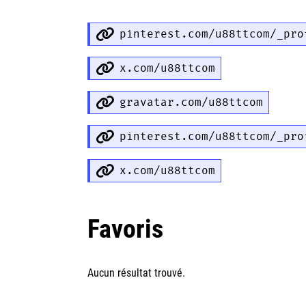
pinterest.com/u88ttcom/_pro
x.com/u88ttcom
gravatar.com/u88ttcom
pinterest.com/u88ttcom/_pro
x.com/u88ttcom
Favoris
Aucun résultat trouvé.