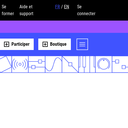
Se
Aide et
FR
/
EN
Se
former
support
connecter
Participer
Boutique