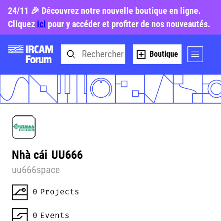
24/11 🎉 Découvrez notre nouvelle boutique en ligne.
Cliquez
ici
pour y accéder et profiter de nos nouveautés.
Boutique
Nhà cái
UU666
uu666space
0
Projects
0
Events