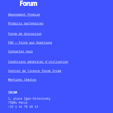
Abonnement Premium
Produits partenaires
Forum de discussion
FAQ – Foire aux Questions
Contactez nous
Conditions générales d'utilisation
Contrat de licence Forum Ircam
Mentions légales
IRCAM
1, place Igor-Stravinsky
75004 Paris
+33 1 44 78 48 43