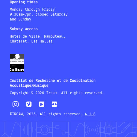
Opening times
Monday through Friday
9:30am-7pm, closed Saturday
and Sunday
Subway access
Hôtel de Ville, Rambuteau,
Châtelet, Les Halles
Institut de Recherche et de Coordination
Acoustique/Musique
Copyright © 2026 Ircam. All rights reserved.
©IRCAM, 2026. All rights reserved.
4.1.8