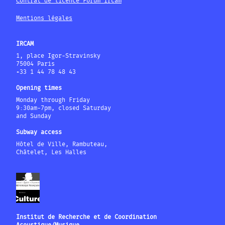
Contrat de licence Forum Ircam
Mentions légales
IRCAM
1, place Igor-Stravinsky
75004 Paris
+33 1 44 78 48 43
Opening times
Monday through Friday
9:30am-7pm, closed Saturday
and Sunday
Subway access
Hôtel de Ville, Rambuteau,
Châtelet, Les Halles
Institut de Recherche et de Coordination