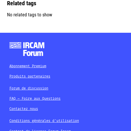
Related tags
No related tags to show
Abonnement Premium
Produits partenaires
Forum de discussion
FAQ – Foire aux Questions
Contactez nous
Conditions générales d'utilisation