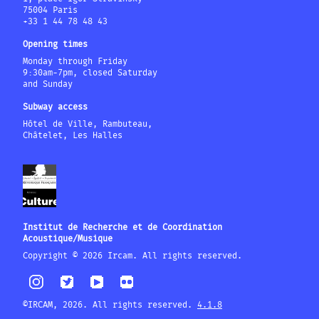
75004 Paris
+33 1 44 78 48 43
Opening times
Monday through Friday
9:30am-7pm, closed Saturday
and Sunday
Subway access
Hôtel de Ville, Rambuteau,
Châtelet, Les Halles
Institut de Recherche et de Coordination
Acoustique/Musique
Copyright © 2026 Ircam. All rights reserved.
©IRCAM, 2026. All rights reserved.
4.1.8