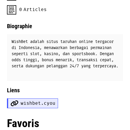
0
Articles
Biographie
WishBet adalah situs taruhan online tergacor
di Indonesia, menawarkan berbagai permainan
seperti slot, kasino, dan sportsbook. Dengan
odds tinggi, bonus menarik, transaksi cepat,
serta dukungan pelanggan 24/7 yang terpercaya.
Liens
wishbet.cyou
Favoris