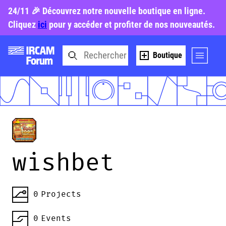
24/11 🎉 Découvrez notre nouvelle boutique en ligne.
Cliquez
ici
pour y accéder et profiter de nos nouveautés.
Boutique
wishbet
0
Projects
0
Events