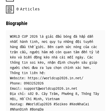
0
Articles
Biographie
WORLD CUP 2026 là giải đấu bóng đá hấp dẫn
nhất hành tinh, nơi quy tụ những đội tuyển
hàng đầu thế giới. Bên cạnh sức nóng của các
trận cầu, người hâm mộ còn quan tâm đến tỷ lệ
kèo và biến động kèo nhà cái mỗi ngày. Các
thông tin soi kèo, nhận định chuyên sâu giúp
người chơi đưa ra lựa chọn chính xác hơn.
Thông tin liên hệ:
Website: https://worldcup2026.in.net/
Phone: 0983252026
Email: support@worldcup2026.in.net
Địa chỉ: 402 Đ. Cây Trâm, Phường 8, Thông Tây
Hội, Hồ Chí Minh, Vietnam
Hastag: #WorldCup2026 #Soikeo #KeoNhaCai
#NhanDinh #BongDa