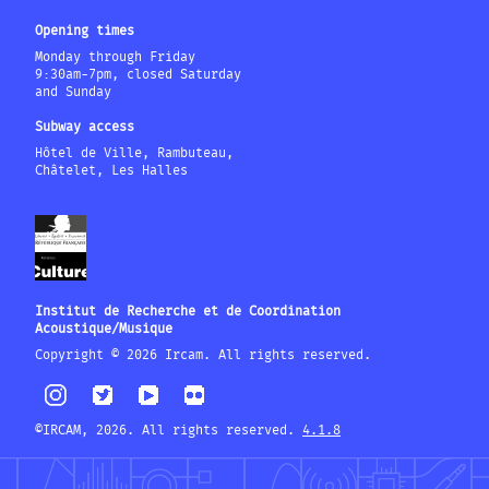
Opening times
Monday through Friday
9:30am-7pm, closed Saturday
and Sunday
Subway access
Hôtel de Ville, Rambuteau,
Châtelet, Les Halles
Institut de Recherche et de Coordination
Acoustique/Musique
Copyright © 2026 Ircam. All rights reserved.
©IRCAM, 2026. All rights reserved.
4.1.8