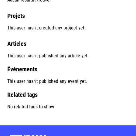
Projets
This user hasn't created any project yet.
Articles
This user hasn't published any article yet.
Événements
This user hasn't published any event yet.
Related tags
No related tags to show