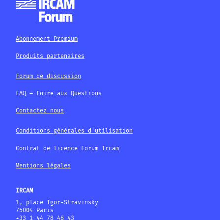
Abonnement Premium
Produits partenaires
Forum de discussion
FAQ – Foire aux Questions
Contactez nous
Conditions générales d'utilisation
Contrat de licence Forum Ircam
Mentions légales
IRCAM
1, place Igor-Stravinsky
75004 Paris
+33 1 44 78 48 43