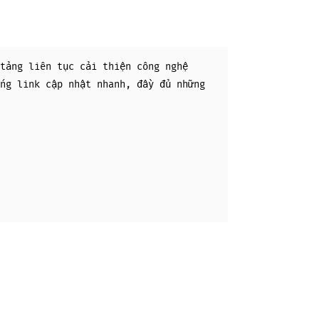
tảng liên tục cải thiện công nghệ
ng link cập nhật nhanh, đầy đủ những