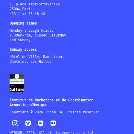
1, place Igor-Stravinsky
75004 Paris
+33 1 44 78 48 43
Opening times
Monday through Friday
9:30am-7pm, closed Saturday
and Sunday
Subway access
Hôtel de Ville, Rambuteau,
Châtelet, Les Halles
Institut de Recherche et de Coordination
Acoustique/Musique
Copyright © 2026 Ircam. All rights reserved.
©IRCAM, 2026. All rights reserved.
4.1.8