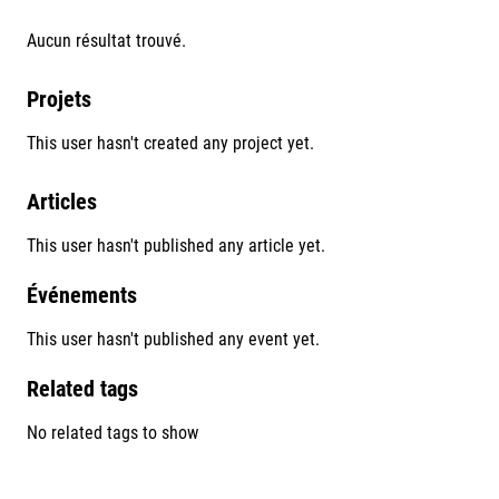
Aucun résultat trouvé.
Projets
This user hasn't created any project yet.
Articles
This user hasn't published any article yet.
Événements
This user hasn't published any event yet.
Related tags
No related tags to show