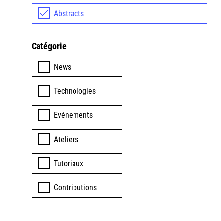
Abstracts
Catégorie
News
Technologies
Evénements
Ateliers
Tutoriaux
Contributions