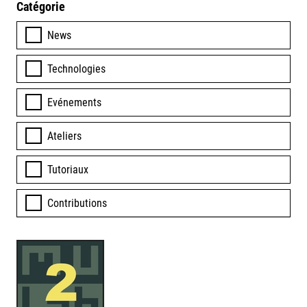
Catégorie
News
Technologies
Evénements
Ateliers
Tutoriaux
Contributions