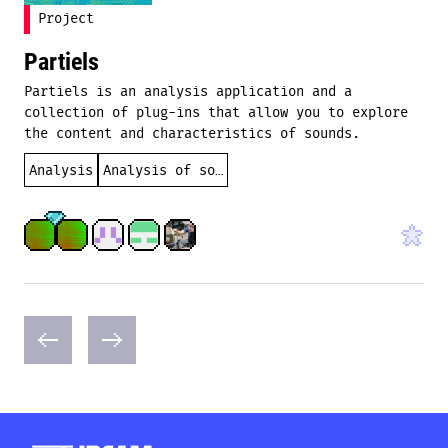
Project
Partiels
Partiels is an analysis application and a
collection of plug-ins that allow you to explore
the content and characteristics of sounds.
Analysis
Analysis of sound