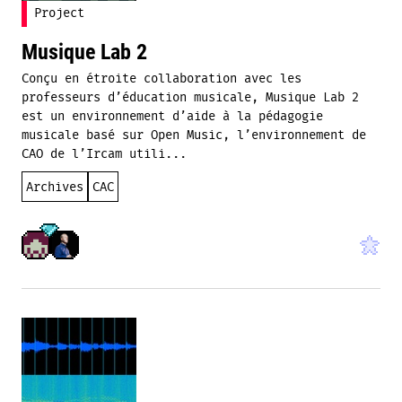
Project
Musique Lab 2
Conçu en étroite collaboration avec les
professeurs d’éducation musicale, Musique Lab 2
est un environnement d’aide à la pédagogie
musicale basé sur Open Music, l’environnement de
CAO de l’Ircam utili...
Archives
CAC