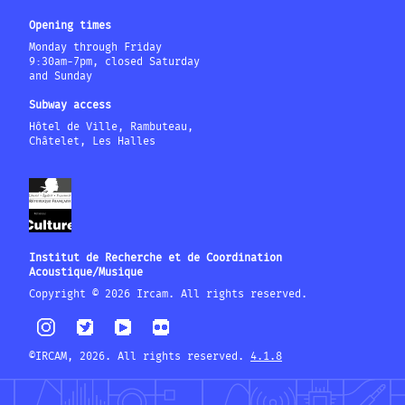
Opening times
Monday through Friday
9:30am-7pm, closed Saturday
and Sunday
Subway access
Hôtel de Ville, Rambuteau,
Châtelet, Les Halles
Institut de Recherche et de Coordination
Acoustique/Musique
Copyright © 2026 Ircam. All rights reserved.
©IRCAM, 2026. All rights reserved.
4.1.8