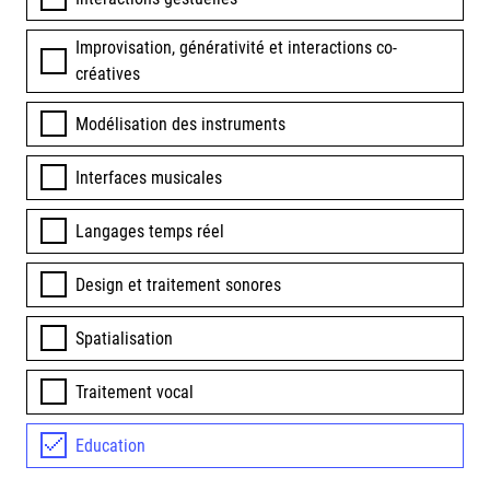
Improvisation, générativité et interactions co-
créatives
Modélisation des instruments
Interfaces musicales
Langages temps réel
Design et traitement sonores
Spatialisation
Traitement vocal
Education