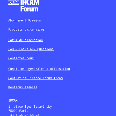
Abonnement Premium
Produits partenaires
Forum de discussion
FAQ – Foire aux Questions
Contactez nous
Conditions générales d'utilisation
Contrat de licence Forum Ircam
Mentions légales
IRCAM
1, place Igor-Stravinsky
75004 Paris
+33 1 44 78 48 43