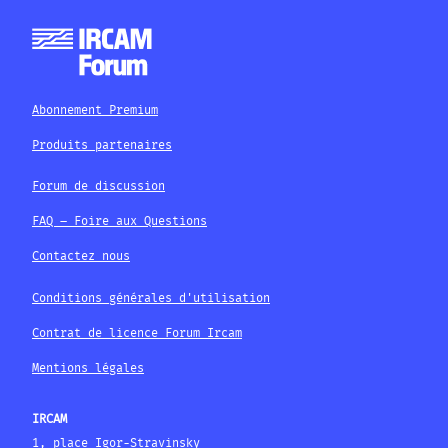
Abonnement Premium
Produits partenaires
Forum de discussion
FAQ – Foire aux Questions
Contactez nous
Conditions générales d'utilisation
Contrat de licence Forum Ircam
Mentions légales
IRCAM
1, place Igor-Stravinsky