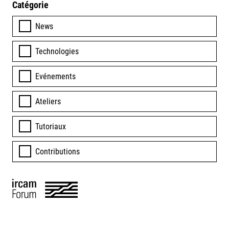
Catégorie
News
Technologies
Evénements
Ateliers
Tutoriaux
Contributions