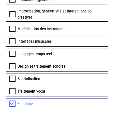
Improvisation, générativité et interactions co-
créatives
Modélisation des instruments
Interfaces musicales
Langages temps réel
Design et traitement sonores
Spatialisation
Traitement vocal
Fulldome