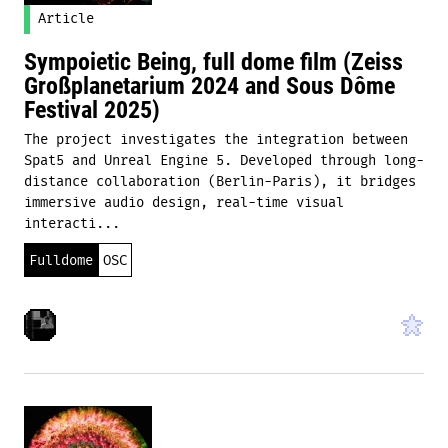
Article
Sympoietic Being, full dome film (Zeiss
Großplanetarium 2024 and Sous Dôme
Festival 2025)
The project investigates the integration between
Spat5 and Unreal Engine 5. Developed through long-
distance collaboration (Berlin-Paris), it bridges
immersive audio design, real-time visual
interacti...
Fulldome
OSC