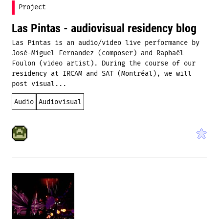
Project
Las Pintas - audiovisual residency blog
Las Pintas is an audio/video live performance by
José-Miguel Fernandez (composer) and Raphaël
Foulon (video artist). During the course of our
residency at IRCAM and SAT (Montréal), we will
post visual...
Audio
Audiovisual