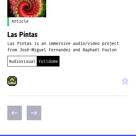
Article
Las Pintas
Las Pintas is an immersive audio/video project
from José-Miguel Fernandez and Raphaël Foulon
Audiovisual
Fulldome