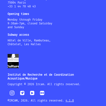
75004 Paris
+33 1 44 78 48 43
Opening times
Monday through Friday
9:30am-7pm, closed Saturday
and Sunday
Subway access
Hôtel de Ville, Rambuteau,
Châtelet, Les Halles
Institut de Recherche et de Coordination
Acoustique/Musique
Copyright © 2026 Ircam. All rights reserved.
©IRCAM, 2026. All rights reserved.
4.1.8