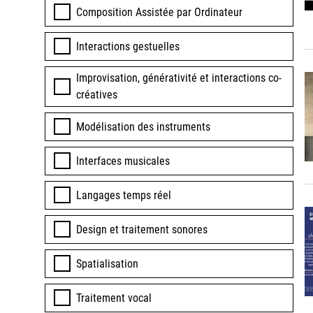
Composition Assistée par Ordinateur
Interactions gestuelles
Improvisation, générativité et interactions co-
créatives
Modélisation des instruments
Interfaces musicales
Langages temps réel
Design et traitement sonores
Spatialisation
Traitement vocal