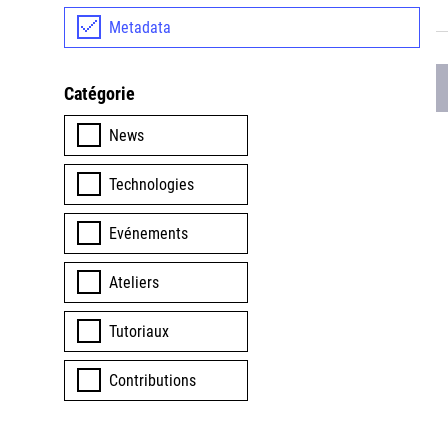
Metadata
Catégorie
News
Technologies
Evénements
Ateliers
Tutoriaux
Contributions