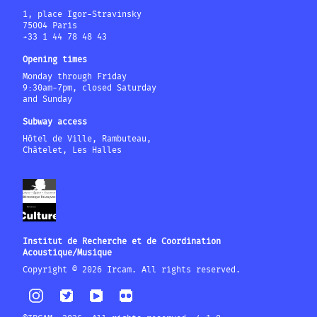
1, place Igor-Stravinsky
75004 Paris
+33 1 44 78 48 43
Opening times
Monday through Friday
9:30am-7pm, closed Saturday
and Sunday
Subway access
Hôtel de Ville, Rambuteau,
Châtelet, Les Halles
Institut de Recherche et de Coordination
Acoustique/Musique
Copyright © 2026 Ircam. All rights reserved.