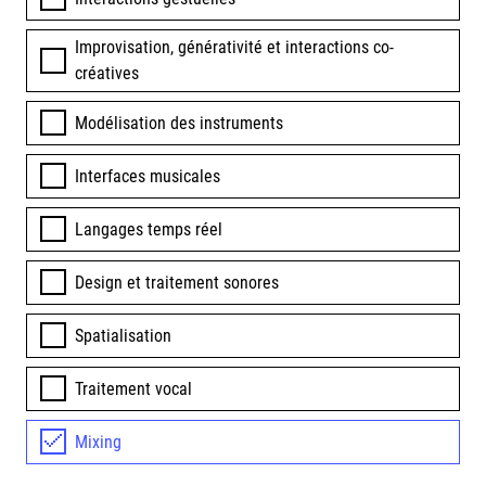
Improvisation, générativité et interactions co-
créatives
Modélisation des instruments
Interfaces musicales
Langages temps réel
Design et traitement sonores
Spatialisation
Traitement vocal
Mixing