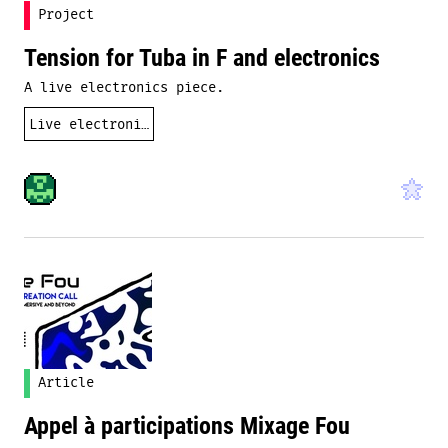
Project
Tension for Tuba in F and electronics
A live electronics piece.
Live electronics, mixed music,...
Article
Appel à participations Mixage Fou