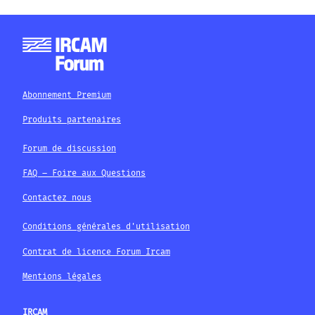
Abonnement Premium
Produits partenaires
Forum de discussion
FAQ – Foire aux Questions
Contactez nous
Conditions générales d'utilisation
Contrat de licence Forum Ircam
Mentions légales
IRCAM