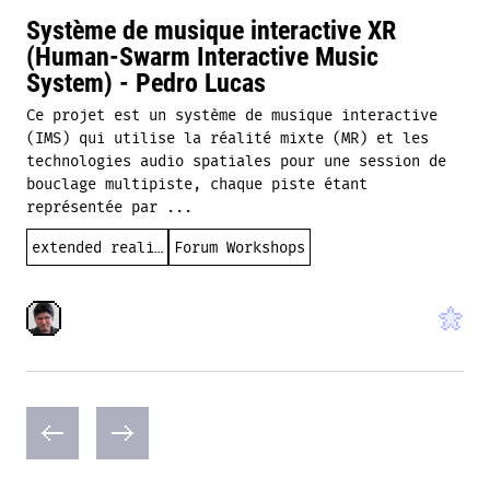
Système de musique interactive XR
(Human-Swarm Interactive Music
System) - Pedro Lucas
Ce projet est un système de musique interactive
(IMS) qui utilise la réalité mixte (MR) et les
technologies audio spatiales pour une session de
bouclage multipiste, chaque piste étant
représentée par ...
extended reality (XR)
Forum Workshops