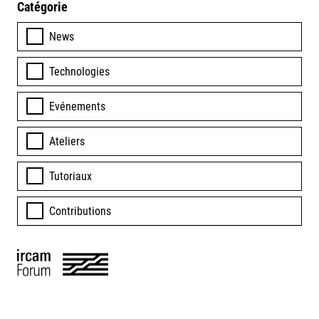
Catégorie
News
Technologies
Evénements
Ateliers
Tutoriaux
Contributions