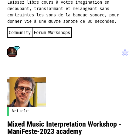
Laissez libre cours à votre imagination en
découpant, transformant et mélangeant sans
contraintes les sons de la banque sonore, pour
donner vie à une œuvre sonore de 80 secondes.
Community
Forum Workshops
Article
Mixed Music Interpretation Workshop -
ManiFeste-2023 academy