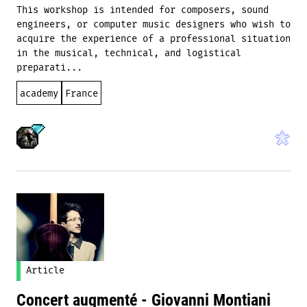
This workshop is intended for composers, sound
engineers, or computer music designers who wish to
acquire the experience of a professional situation
in the musical, technical, and logistical
preparati...
academy
France
Article
Concert augmenté - Giovanni Montiani