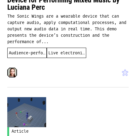
Luciana Perc
The Sonic Wings are a wearable device that can
capture audio, apply computational processes, and
output new audio data in real time. This demo
presents the device’s construction and the
performance of...
Audience-performer interaction
Live electronics
Article