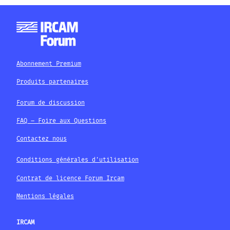
Abonnement Premium
Produits partenaires
Forum de discussion
FAQ – Foire aux Questions
Contactez nous
Conditions générales d'utilisation
Contrat de licence Forum Ircam
Mentions légales
IRCAM