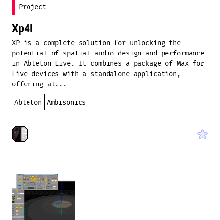
Project
Xp4l
XP is a complete solution for unlocking the
potential of spatial audio design and performance
in Ableton Live. It combines a package of Max for
Live devices with a standalone application,
offering al...
Ableton
Ambisonics