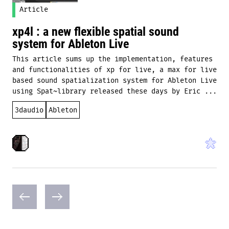
Article
xp4l : a new flexible spatial sound
system for Ableton Live
This article sums up the implementation, features
and functionalities of xp for live, a max for live
based sound spatialization system for Ableton Live
using Spat~library released these days by Eric ...
3daudio
Ableton