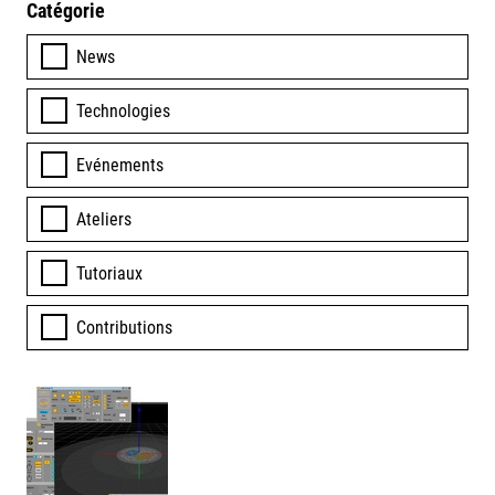
Catégorie
News
Technologies
Evénements
Ateliers
Tutoriaux
Contributions