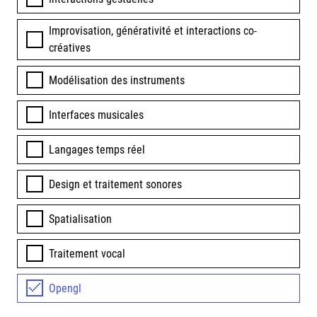
Improvisation, générativité et interactions co-
créatives
Modélisation des instruments
Interfaces musicales
Langages temps réel
Design et traitement sonores
Spatialisation
Traitement vocal
Opengl