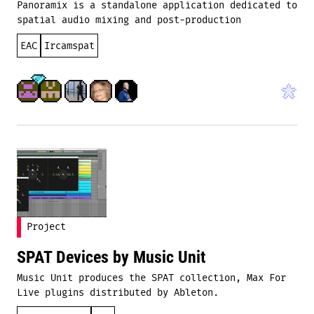
Panoramix is a standalone application dedicated to
spatial audio mixing and post-production
EAC
Ircamspat
Project
SPAT Devices by Music Unit
Music Unit produces the SPAT collection, Max For
Live plugins distributed by Ableton.