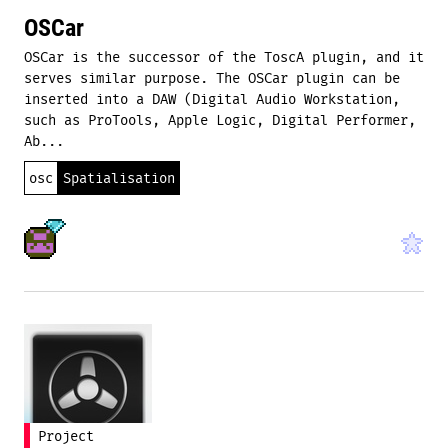
OSCar
OSCar is the successor of the ToscA plugin, and it
serves similar purpose. The OSCar plugin can be
inserted into a DAW (Digital Audio Workstation,
such as ProTools, Apple Logic, Digital Performer,
Ab...
osc
Spatialisation
Project