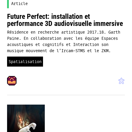
Article
Future Perfect: installation et
performance 3D audiovisuelle immersive
Résidence en recherche artistique 2017.18. Garth
Paine. En collaboration avec les équipe Espaces
acoustiques et cognitifs et Interaction son
musique mouvement de l’Ircam-STMS et le ZKM.
Spatialisation