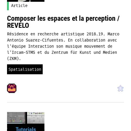
Article
Composer les espaces et la perception /
REVELO
Résidence en recherche artistique 2018.19. Marco
Antonio Suarez-Cifuentes. En collaboration avec
l'équipe Interaction son musique mouvement de
l'Ircam-STMS et du Zentrum für Kunst und Medien
(ZKM).
Spatialisation