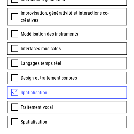
Improvisation, générativité et interactions co-
créatives
Modélisation des instruments
Interfaces musicales
Langages temps réel
Design et traitement sonores
Spatialisation
Traitement vocal
Spatialisation