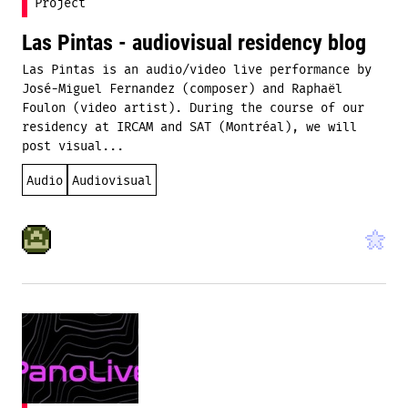
Project
Las Pintas - audiovisual residency blog
Las Pintas is an audio/video live performance by
José-Miguel Fernandez (composer) and Raphaël
Foulon (video artist). During the course of our
residency at IRCAM and SAT (Montréal), we will
post visual...
Audio
Audiovisual