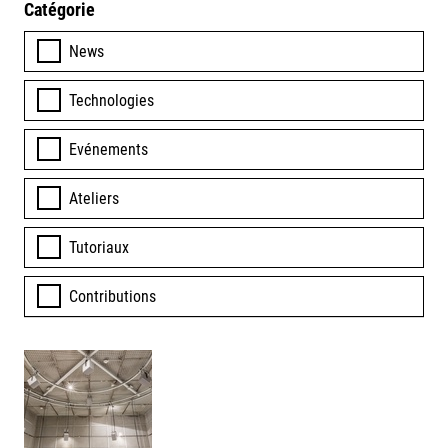
Catégorie
News
Technologies
Evénements
Ateliers
Tutoriaux
Contributions