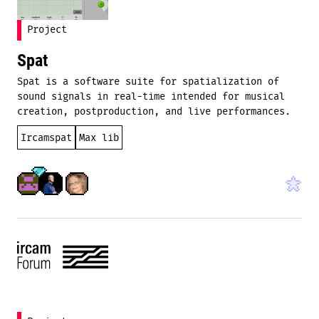
Project
Spat
Spat is a software suite for spatialization of
sound signals in real-time intended for musical
creation, postproduction, and live performances.
Ircamspat
Max lib