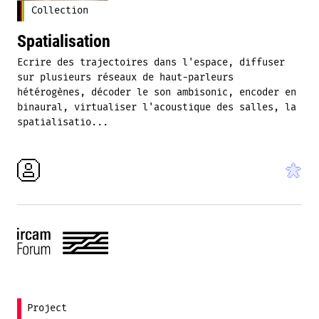
Collection
Spatialisation
Ecrire des trajectoires dans l'espace, diffuser
sur plusieurs réseaux de haut-parleurs
hétérogènes, décoder le son ambisonic, encoder en
binaural, virtualiser l'acoustique des salles, la
spatialisatio...
Project