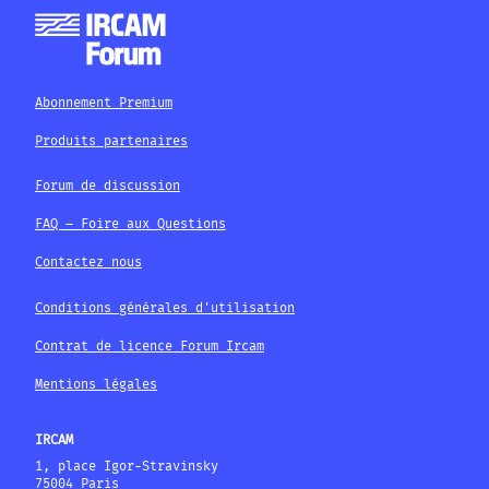
Abonnement Premium
Produits partenaires
Forum de discussion
FAQ – Foire aux Questions
Contactez nous
Conditions générales d'utilisation
Contrat de licence Forum Ircam
Mentions légales
IRCAM
1, place Igor-Stravinsky
75004 Paris