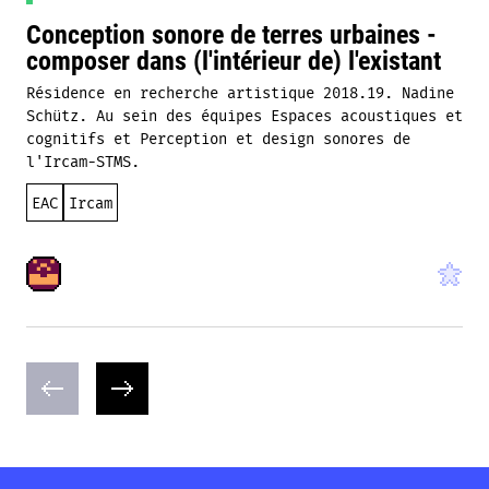
Conception sonore de terres urbaines -
composer dans (l'intérieur de) l'existant
Résidence en recherche artistique 2018.19. Nadine
Schütz. Au sein des équipes Espaces acoustiques et
cognitifs et Perception et design sonores de
l'Ircam-STMS.
EAC
Ircam