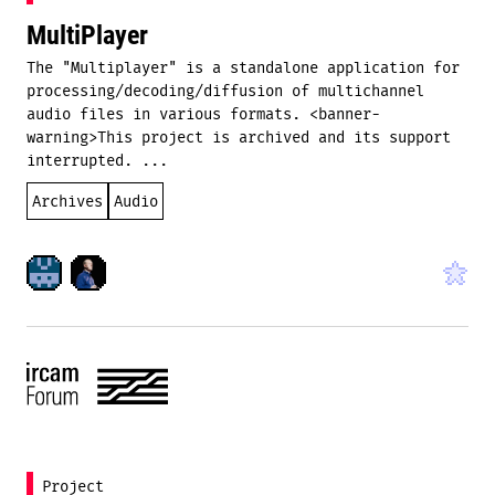
MultiPlayer
The "Multiplayer" is a standalone application for
processing/decoding/diffusion of multichannel
audio files in various formats. <banner-
warning>This project is archived and its support
interrupted. ...
Archives
Audio
Project