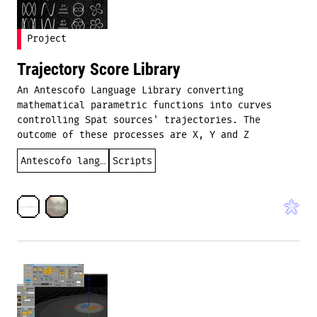
Project
Trajectory Score Library
An Antescofo Language Library converting
mathematical parametric functions into curves
controlling Spat sources' trajectories. The
outcome of these processes are X, Y and Z
Antescofo language
Scripts