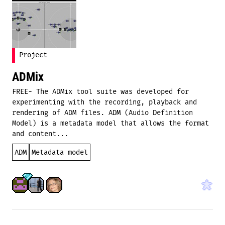
Project
ADMix
FREE- The ADMix tool suite was developed for
experimenting with the recording, playback and
rendering of ADM files. ADM (Audio Definition
Model) is a metadata model that allows the format
and content...
ADM
Metadata model