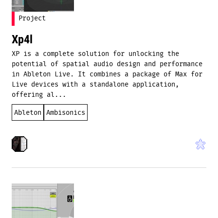
Project
Xp4l
XP is a complete solution for unlocking the
potential of spatial audio design and performance
in Ableton Live. It combines a package of Max for
Live devices with a standalone application,
offering al...
Ableton
Ambisonics