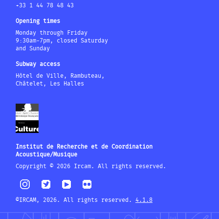
+33 1 44 78 48 43
Opening times
Monday through Friday
9:30am-7pm, closed Saturday
and Sunday
Subway access
Hôtel de Ville, Rambuteau,
Châtelet, Les Halles
Institut de Recherche et de Coordination
Acoustique/Musique
Copyright © 2026 Ircam. All rights reserved.
©IRCAM, 2026. All rights reserved.
4.1.8