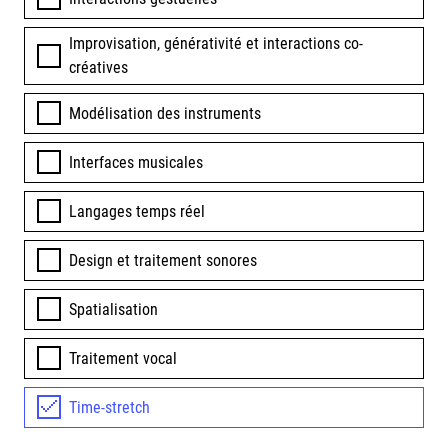
Improvisation, générativité et interactions co-
créatives
Modélisation des instruments
Interfaces musicales
Langages temps réel
Design et traitement sonores
Spatialisation
Traitement vocal
Time-stretch