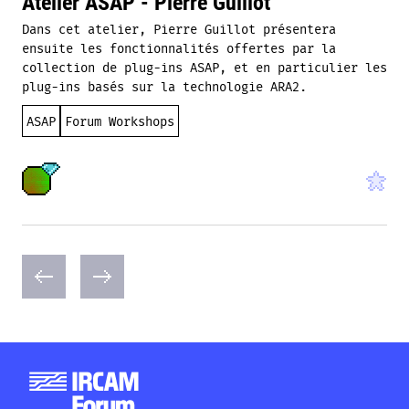
Atelier ASAP - Pierre Guillot
Dans cet atelier, Pierre Guillot présentera
ensuite les fonctionnalités offertes par la
collection de plug-ins ASAP, et en particulier les
plug-ins basés sur la technologie ARA2.
ASAP
Forum Workshops