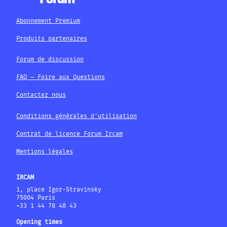
Abonnement Premium
Produits partenaires
Forum de discussion
FAQ – Foire aux Questions
Contactez nous
Conditions générales d'utilisation
Contrat de licence Forum Ircam
Mentions légales
IRCAM
1, place Igor-Stravinsky
75004 Paris
+33 1 44 78 48 43
Opening times