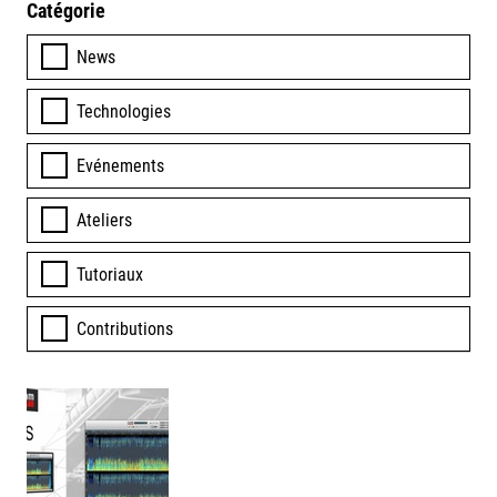
Catégorie
News
Technologies
Evénements
Ateliers
Tutoriaux
Contributions