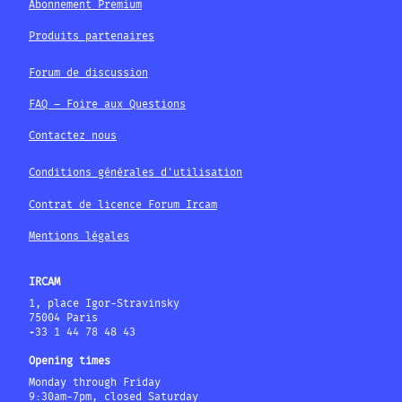
Abonnement Premium
Produits partenaires
Forum de discussion
FAQ – Foire aux Questions
Contactez nous
Conditions générales d'utilisation
Contrat de licence Forum Ircam
Mentions légales
IRCAM
1, place Igor-Stravinsky
75004 Paris
+33 1 44 78 48 43
Opening times
Monday through Friday
9:30am-7pm, closed Saturday