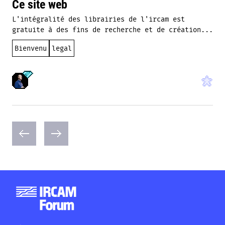
Ce site web
L'intégralité des librairies de l'ircam est
gratuite à des fins de recherche et de création...
Bienvenu
legal