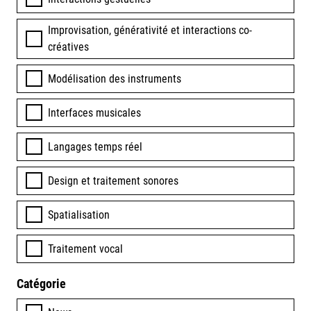
Improvisation, générativité et interactions co-
créatives
Modélisation des instruments
Interfaces musicales
Langages temps réel
Design et traitement sonores
Spatialisation
Traitement vocal
Catégorie