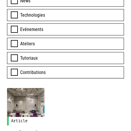
News
Technologies
Evénements
Ateliers
Tutoriaux
Contributions
Article