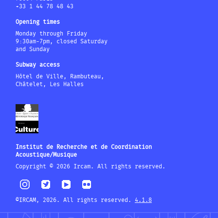
+33 1 44 78 48 43
Opening times
Monday through Friday
9:30am-7pm, closed Saturday
and Sunday
Subway access
Hôtel de Ville, Rambuteau,
Châtelet, Les Halles
Institut de Recherche et de Coordination
Acoustique/Musique
Copyright © 2026 Ircam. All rights reserved.
©IRCAM, 2026. All rights reserved.
4.1.8