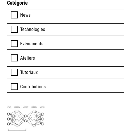
Catégorie
News
Technologies
Evénements
Ateliers
Tutoriaux
Contributions