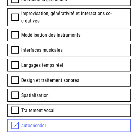
Improvisation, générativité et interactions co-
créatives
Modélisation des instruments
Interfaces musicales
Langages temps réel
Design et traitement sonores
Spatialisation
Traitement vocal
autoencoder