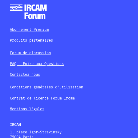
Abonnement Premium
Produits partenaires
Forum de discussion
FAQ – Foire aux Questions
Contactez nous
Conditions générales d'utilisation
Contrat de licence Forum Ircam
Mentions légales
IRCAM
1, place Igor-Stravinsky
75004 Paris