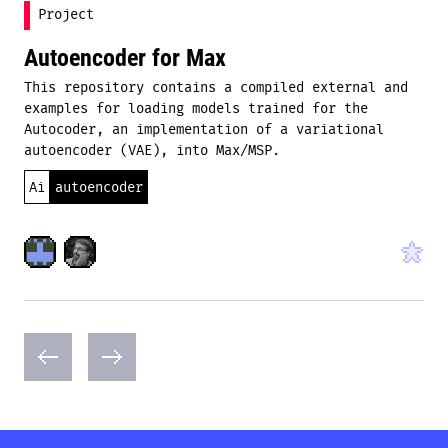
Project
Autoencoder for Max
This repository contains a compiled external and
examples for loading models trained for the
Autocoder, an implementation of a variational
autoencoder (VAE), into Max/MSP.
Ai
autoencoder