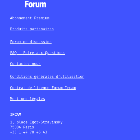
Abonnement Premium
Produits partenaires
Forum de discussion
FAQ – Foire aux Questions
Contactez nous
Conditions générales d'utilisation
Contrat de licence Forum Ircam
Mentions légales
IRCAM
1, place Igor-Stravinsky
75004 Paris
+33 1 44 78 48 43