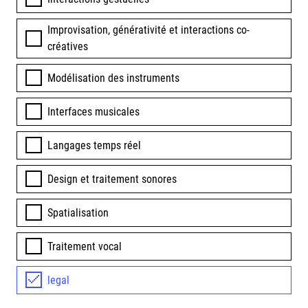
Improvisation, générativité et interactions co-
créatives
Modélisation des instruments
Interfaces musicales
Langages temps réel
Design et traitement sonores
Spatialisation
Traitement vocal
legal