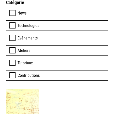
Catégorie
News
Technologies
Evénements
Ateliers
Tutoriaux
Contributions