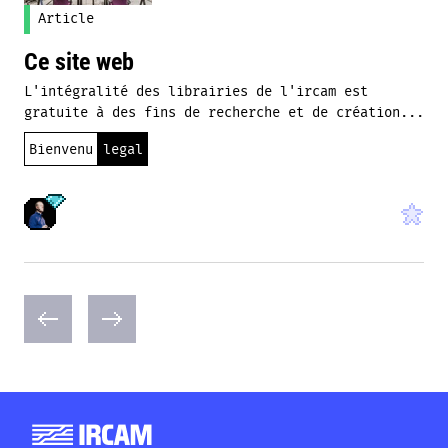
Article
Ce site web
L'intégralité des librairies de l'ircam est
gratuite à des fins de recherche et de création...
Bienvenu
legal