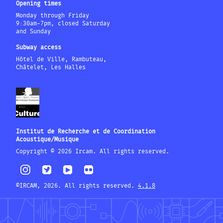
Opening times
Monday through Friday
9:30am-7pm, closed Saturday
and Sunday
Subway access
Hôtel de Ville, Rambuteau,
Châtelet, Les Halles
Institut de Recherche et de Coordination
Acoustique/Musique
Copyright © 2026 Ircam. All rights reserved.
©IRCAM, 2026. All rights reserved.
4.1.8