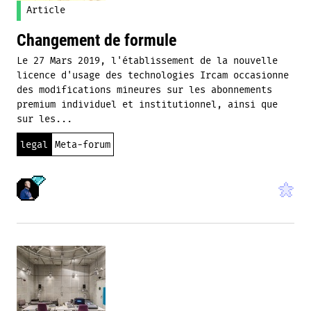
Article
Changement de formule
Le 27 Mars 2019, l'établissement de la nouvelle
licence d'usage des technologies Ircam occasionne
des modifications mineures sur les abonnements
premium individuel et institutionnel, ainsi que
sur les...
legal
Meta-forum