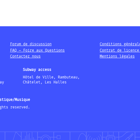
Forum de discussion
Conditions général
FAQ – Foire aux Questions
Contrat de licence
Contactez nous
Mentions légales
Subway access
Hôtel de Ville, Rambuteau,
ay
Châtelet, Les Halles
stique/Musique
ghts reserved.