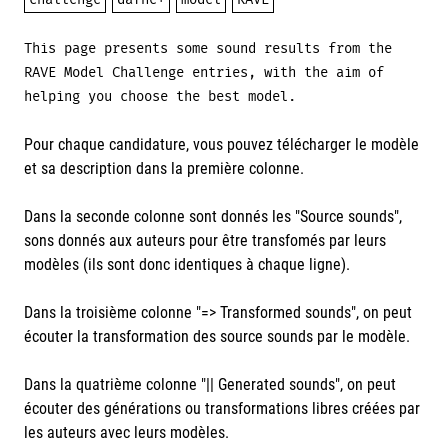
challenge
dafne+
model
RAVE
This page presents some sound results from the
RAVE Model Challenge entries, with the aim of
helping you choose the best model.
Pour chaque candidature, vous pouvez télécharger le modèle
et sa description dans la première colonne.
Dans la seconde colonne sont donnés les "Source sounds",
sons donnés aux auteurs pour être transfomés par leurs
modèles (ils sont donc identiques à chaque ligne).
Dans la troisième colonne "=> Transformed sounds", on peut
écouter la transformation des source sounds par le modèle.
Dans la quatrième colonne "|| Generated sounds", on peut
écouter des générations ou transformations libres créées par
les auteurs avec leurs modèles.