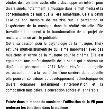
études de troisième cycle, elle a développé un intérêt pour
divers sujets, notamment la musique dans le multimédia et la
consommation de musique à l'ère numérique. Cela a défini
l'axe de son mémoire de maîtrise sur la perception et
l'expérience de la musique dans la réalité virtuelle. Elle
travaille actuellement à la transformation de ce projet de
recherche en un article publiable.
Outre sa passion pour la psychologie de la musique, Thery
est une multi-instrumentiste qui aime improviser avec des
musiciens et écrire de la musique pour le cinéma. Elle est
également une professionnelle de la santé qui a obtenu un
diplôme en pharmacie en 2017. Née et élevée au Liban, elle
est actuellement à la recherche d'une carrière dans laquelle
elle pourrait contribuer au développement technologique de
divers domaines, notamment l'interprétation et la
composition musicales, la conception sonore et la thérapie.
Entrée dans le monde du musicien : l'utilisation de la VR pour
renforcer les émotions dans la musique