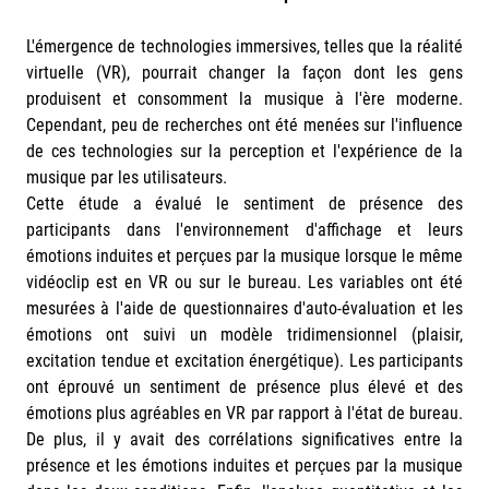
L'émergence de technologies immersives, telles que la réalité
virtuelle (VR), pourrait changer la façon dont les gens
produisent et consomment la musique à l'ère moderne.
Cependant, peu de recherches ont été menées sur l'influence
de ces technologies sur la perception et l'expérience de la
musique par les utilisateurs.
Cette étude a évalué le sentiment de présence des
participants dans l'environnement d'affichage et leurs
émotions induites et perçues par la musique lorsque le même
vidéoclip est en VR ou sur le bureau. Les variables ont été
mesurées à l'aide de questionnaires d'auto-évaluation et les
émotions ont suivi un modèle tridimensionnel (plaisir,
excitation tendue et excitation énergétique). Les participants
ont éprouvé un sentiment de présence plus élevé et des
émotions plus agréables en VR par rapport à l'état de bureau.
De plus, il y avait des corrélations significatives entre la
présence et les émotions induites et perçues par la musique