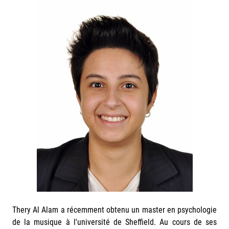
Thery Al Alam a récemment obtenu un master en psychologie
de la musique à l'université de Sheffield. Au cours de ses