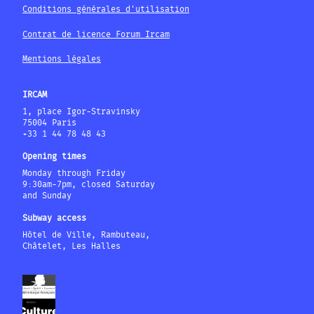
Conditions générales d'utilisation
Contrat de licence Forum Ircam
Mentions légales
IRCAM
1, place Igor-Stravinsky
75004 Paris
+33 1 44 78 48 43
Opening times
Monday through Friday
9:30am-7pm, closed Saturday
and Sunday
Subway access
Hôtel de Ville, Rambuteau,
Châtelet, Les Halles