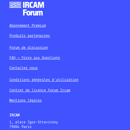
Abonnement Premium
Produits partenaires
Forum de discussion
FAQ – Foire aux Questions
Contactez nous
Conditions générales d'utilisation
Contrat de licence Forum Ircam
Mentions légales
IRCAM
1, place Igor-Stravinsky
75004 Paris