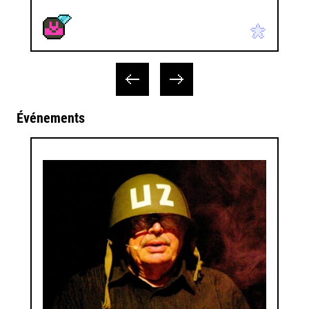
Événements