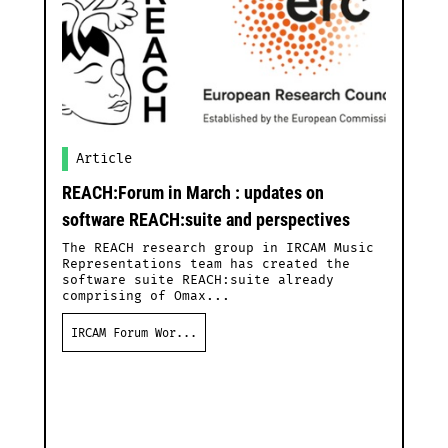
Article
REACH:Forum in March : updates on
R
software REACH:suite and perspectives
The REACH research group in IRCAM Music
Representations team has created the
software suite REACH:suite already
comprising of Omax...
IRCAM Forum Wor...