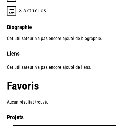
8
Articles
Biographie
Cet utilisateur n'a pas encore ajouté de biographie.
Liens
Cet utilisateur n'a pas encore ajouté de liens.
Favoris
Aucun résultat trouvé.
Projets