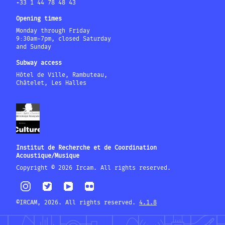
+33 1 44 78 48 43
Opening times
Monday through Friday
9:30am-7pm, closed Saturday
and Sunday
Subway access
Hôtel de Ville, Rambuteau,
Châtelet, Les Halles
Institut de Recherche et de Coordination
Acoustique/Musique
Copyright © 2026 Ircam. All rights reserved.
©IRCAM, 2026. All rights reserved.
4.1.8