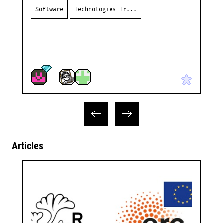
Software
Technologies Ir...
Articles