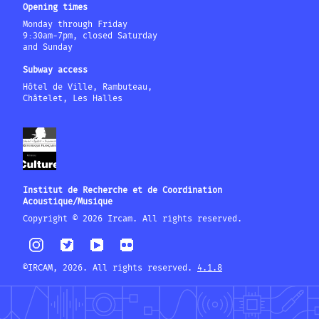
Opening times
Monday through Friday
9:30am-7pm, closed Saturday
and Sunday
Subway access
Hôtel de Ville, Rambuteau,
Châtelet, Les Halles
Institut de Recherche et de Coordination
Acoustique/Musique
Copyright © 2026 Ircam. All rights reserved.
©IRCAM, 2026. All rights reserved.
4.1.8