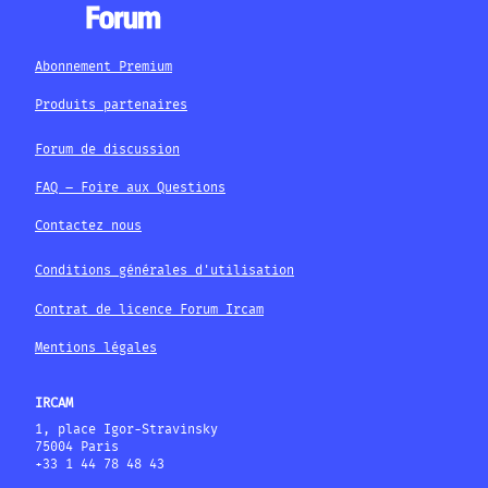
Abonnement Premium
Produits partenaires
Forum de discussion
FAQ – Foire aux Questions
Contactez nous
Conditions générales d'utilisation
Contrat de licence Forum Ircam
Mentions légales
IRCAM
1, place Igor-Stravinsky
75004 Paris
+33 1 44 78 48 43