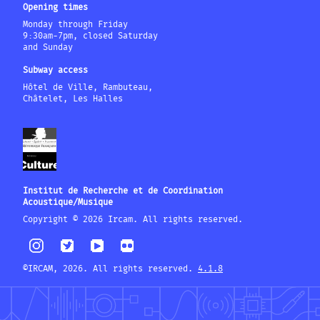
Opening times
Monday through Friday
9:30am-7pm, closed Saturday
and Sunday
Subway access
Hôtel de Ville, Rambuteau,
Châtelet, Les Halles
Institut de Recherche et de Coordination
Acoustique/Musique
Copyright © 2026 Ircam. All rights reserved.
©IRCAM, 2026. All rights reserved.
4.1.8