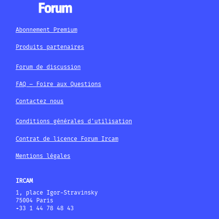
Abonnement Premium
Produits partenaires
Forum de discussion
FAQ – Foire aux Questions
Contactez nous
Conditions générales d'utilisation
Contrat de licence Forum Ircam
Mentions légales
IRCAM
1, place Igor-Stravinsky
75004 Paris
+33 1 44 78 48 43