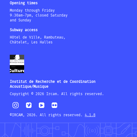
Opening times
Monday through Friday
9:30am-7pm, closed Saturday
and Sunday
Subway access
Hôtel de Ville, Rambuteau,
Châtelet, Les Halles
Institut de Recherche et de Coordination
Acoustique/Musique
Copyright © 2026 Ircam. All rights reserved.
©IRCAM, 2026. All rights reserved.
4.1.8