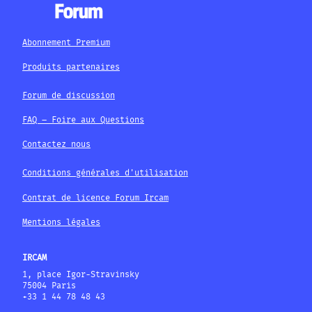
Abonnement Premium
Produits partenaires
Forum de discussion
FAQ – Foire aux Questions
Contactez nous
Conditions générales d'utilisation
Contrat de licence Forum Ircam
Mentions légales
IRCAM
1, place Igor-Stravinsky
75004 Paris
+33 1 44 78 48 43