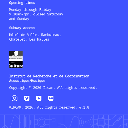
Opening times
Monday through Friday
9:30am-7pm, closed Saturday
and Sunday
Subway access
Hôtel de Ville, Rambuteau,
Châtelet, Les Halles
Institut de Recherche et de Coordination
Acoustique/Musique
Copyright © 2026 Ircam. All rights reserved.
©IRCAM, 2026. All rights reserved.
4.1.8