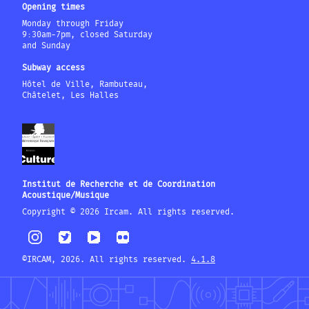
Opening times
Monday through Friday
9:30am-7pm, closed Saturday
and Sunday
Subway access
Hôtel de Ville, Rambuteau,
Châtelet, Les Halles
Institut de Recherche et de Coordination
Acoustique/Musique
Copyright © 2026 Ircam. All rights reserved.
©IRCAM, 2026. All rights reserved.
4.1.8