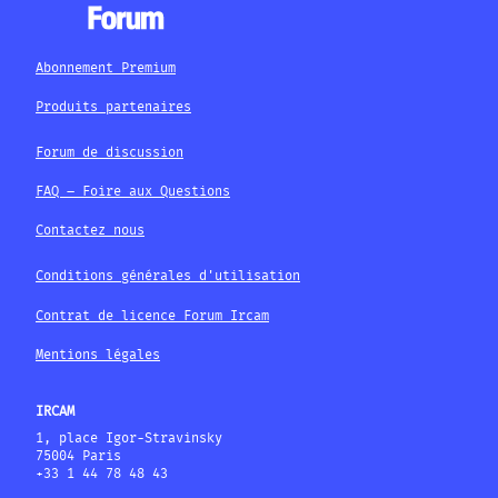
Abonnement Premium
Produits partenaires
Forum de discussion
FAQ – Foire aux Questions
Contactez nous
Conditions générales d'utilisation
Contrat de licence Forum Ircam
Mentions légales
IRCAM
1, place Igor-Stravinsky
75004 Paris
+33 1 44 78 48 43