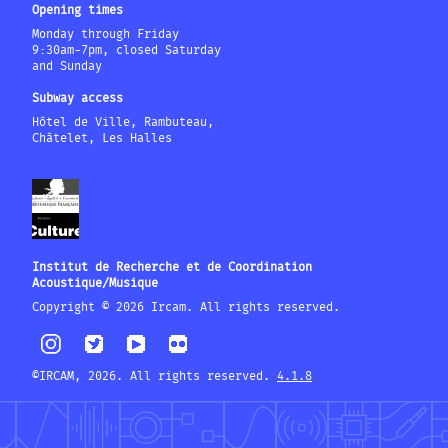
Opening times
Monday through Friday
9:30am-7pm, closed Saturday
and Sunday
Subway access
Hôtel de Ville, Rambuteau,
Châtelet, Les Halles
Institut de Recherche et de Coordination
Acoustique/Musique
Copyright © 2026 Ircam. All rights reserved.
©IRCAM, 2026. All rights reserved.
4.1.8