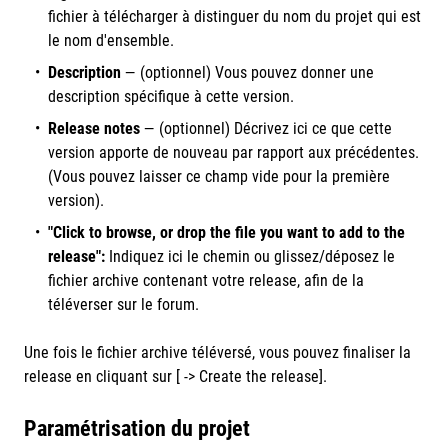
fichier à télécharger à distinguer du nom du projet qui est
le nom d'ensemble.
Description
— (optionnel)
Vous pouvez donner une
description spécifique à cette version.
Release notes
— (optionnel) Décrivez ici ce que cette
version apporte de nouveau par rapport aux précédentes.
(Vous pouvez laisser ce champ vide pour la première
version).
"Click to browse, or drop the file you want to add to the
release":
Indiquez ici le chemin ou glissez/déposez le
fichier archive contenant votre release, afin de la
téléverser sur le forum.
Une fois le fichier archive téléversé, vous pouvez finaliser la
release en cliquant sur [ -> Create the release].
Paramétrisation du projet