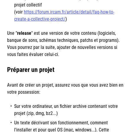
projet collectif
(voir
https://forum.ircam.fr/article/detail/faq-how-to-
create-a-collective-project/
)
Une "
release
" est une version de votre contenu (logiciels,
banque de sons, schémas techniques, patchs et programs).
Vous pourrez par la suite, ajouter de nouvelles versions si
vous faites évaluer celui-ci.
Préparer un projet
Avant de créer un projet, assurez vous que vous avez bien en
votre possession:
Sur votre ordinateur, un fichier archive contenant votre
projet (zip, dmg, bz2...)
Un texte décrivant son fonctionnement, comment
l'installer et pour quel OS (mac, windows...). Cette