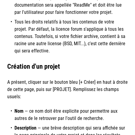
documentation sera appellée "ReadMe" et doit être lue
par l'utilisateur pour faire fonctionner votre projet.
Tous les droits relatifs à tous les contenus de votre
projet. Par défaut, la licence forum s'applique à tous les
contenus. Toutefois, si votre fichier archive, contient à sa
racine une autre license (BSD, MIT...), c'est cette dernière
qui sera effective.
Création d'un projet
A présent, cliquer sur le bouton bleu [+ Créer] en haut à droite
de cette page, puis sur [PROJET]. Remplissez les champs
usuels:
Nom
— ce nom doit être explicite pour permettre aux
autres de le retrouver par l'outil de recherche.
Description
—
une brève description qui sera affichée sur