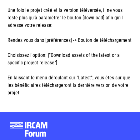
Une fois le projet créé et la version téléversée, il ne vous
reste plus qu'à paramétrer le bouton [download] afin qu'il
adresse votre release:
Rendez vous dans [préférences] -> Bouton de téléchargement
Choisissez l'option: ["Download assets of the latest or a
specific project release"]
En laissant le menu déroulant sur "Latest", vous êtes sur que
les bénéficiaires téléchargeront la dernière version de votre
projet.