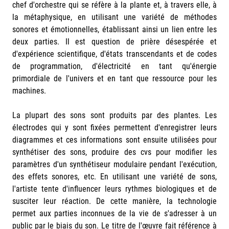
chef d'orchestre qui se réfère à la plante et, à travers elle, à
la métaphysique, en utilisant une variété de méthodes
sonores et émotionnelles, établissant ainsi un lien entre les
deux parties. Il est question de prière désespérée et
d'expérience scientifique, d'états transcendants et de codes
de programmation, d'électricité en tant qu'énergie
primordiale de l'univers et en tant que ressource pour les
machines.
La plupart des sons sont produits par des plantes. Les
électrodes qui y sont fixées permettent d'enregistrer leurs
diagrammes et ces informations sont ensuite utilisées pour
synthétiser des sons, produire des cvs pour modifier les
paramètres d'un synthétiseur modulaire pendant l'exécution,
des effets sonores, etc. En utilisant une variété de sons,
l'artiste tente d'influencer leurs rythmes biologiques et de
susciter leur réaction. De cette manière, la technologie
permet aux parties inconnues de la vie de s'adresser à un
public par le biais du son. Le titre de l'œuvre fait référence à