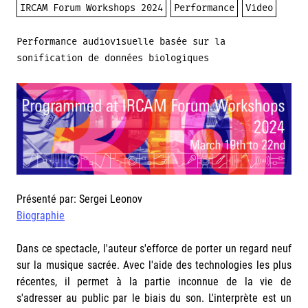
IRCAM Forum Workshops 2024
Performance
Video
Performance audiovisuelle basée sur la
sonification de données biologiques
Présenté par: Sergei Leonov
Biographie
Dans ce spectacle, l'auteur s'efforce de porter un regard neuf
sur la musique sacrée. Avec l'aide des technologies les plus
récentes, il permet à la partie inconnue de la vie de
s'adresser au public par le biais du son. L'interprète est un