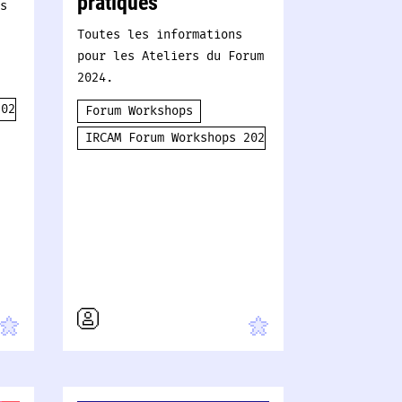
pratiques
s
Toutes les informations
pour les Ateliers du Forum
2024.
2024
Forum Workshops
IRCAM Forum Workshops 2024