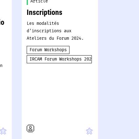
Article
Inscriptions
io
Les modalités
d'inscriptions aux
Ateliers du Forum 2024.
Forum Workshops
IRCAM Forum Workshops 2024
n