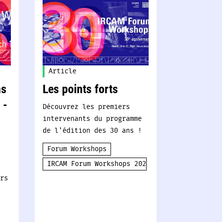
Article
ns
Les points forts
 -
Découvrez les premiers
intervenants du programme
de l'édition des 30 ans !
Forum Workshops
IRCAM Forum Workshops 2024
rs