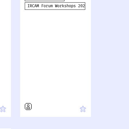
IRCAM Forum Workshops 2024