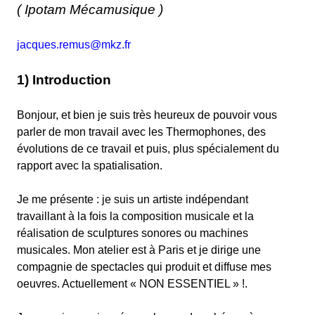
( Ipotam Mécamusique )
jacques.remus@mkz.fr
1) Introduction
Bonjour, et bien je suis très heureux de pouvoir vous
parler de mon travail avec les Thermophones, des
évolutions de ce travail et puis, plus spécialement du
rapport avec la spatialisation.
Je me présente : je suis un artiste indépendant
travaillant à la fois la composition musicale et la
réalisation de sculptures sonores ou machines
musicales. Mon atelier est à Paris et je dirige une
compagnie de spectacles qui produit et diffuse mes
oeuvres. Actuellement « NON ESSENTIEL » !.