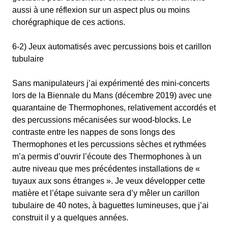
aussi à une réflexion sur un aspect plus ou moins
chorégraphique de ces actions.
6-2) Jeux automatisés avec percussions bois et carillon
tubulaire
Sans manipulateurs j’ai expérimenté des mini-concerts
lors de la Biennale du Mans (décembre 2019) avec une
quarantaine de Thermophones, relativement accordés et
des percussions mécanisées sur wood-blocks. Le
contraste entre les nappes de sons longs des
Thermophones et les percussions sèches et rythmées
m’a permis d’ouvrir l’écoute des Thermophones à un
autre niveau que mes précédentes installations de «
tuyaux aux sons étranges ». Je veux développer cette
matière et l’étape suivante sera d’y mêler un carillon
tubulaire de 40 notes, à baguettes lumineuses, que j’ai
construit il y a quelques années.