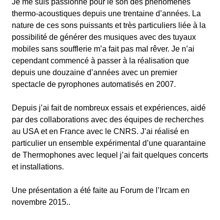
Je me suis passionné pour le son des phénomènes
thermo-acoustiques depuis une trentaine d’années. La
nature de ces sons puissants et très particuliers liée à la
possibilité de générer des musiques avec des tuyaux
mobiles sans soufflerie m’a fait pas mal rêver. Je n’ai
cependant commencé à passer à la réalisation que
depuis une douzaine d’années avec un premier
spectacle de pyrophones automatisés en 2007.
Depuis j’ai fait de nombreux essais et expériences, aidé
par des collaborations avec des équipes de recherches
au USA et en France avec le CNRS. J’ai réalisé en
particulier un ensemble expérimental d’une quarantaine
de Thermophones avec lequel j’ai fait quelques concerts
et installations.
Une présentation a été faite au Forum de l’Ircam en
novembre 2015..