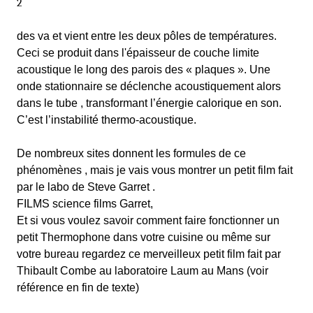
2
des va et vient entre les deux pôles de températures.
Ceci se produit dans l'épaisseur de couche limite
acoustique le long des parois des « plaques ». Une
onde stationnaire se déclenche acoustiquement alors
dans le tube , transformant l’énergie calorique en son.
C’est l’instabilité thermo-acoustique.
De nombreux sites donnent les formules de ce
phénomènes , mais je vais vous montrer un petit film fait
par le labo de Steve Garret .
FILMS science films Garret,
Et si vous voulez savoir comment faire fonctionner un
petit Thermophone dans votre cuisine ou même sur
votre bureau regardez ce merveilleux petit film fait par
Thibault Combe au laboratoire Laum au Mans (voir
référence en fin de texte)