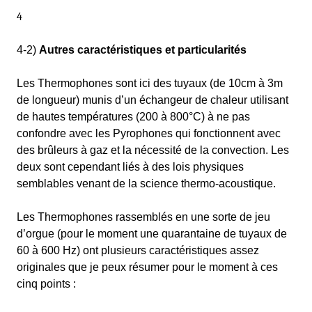
4
4-2)
Autres caractéristiques et particularités
Les Thermophones sont ici des tuyaux (de 10cm à 3m
de longueur) munis d’un échangeur de chaleur utilisant
de hautes températures (200 à 800°C) à ne pas
confondre avec les Pyrophones qui fonctionnent avec
des brûleurs à gaz et la nécessité de la convection. Les
deux sont cependant liés à des lois physiques
semblables venant de la science thermo-acoustique.
Les Thermophones rassemblés en une sorte de jeu
d’orgue (pour le moment une quarantaine de tuyaux de
60 à 600 Hz) ont plusieurs caractéristiques assez
originales que je peux résumer pour le moment à ces
cinq points :