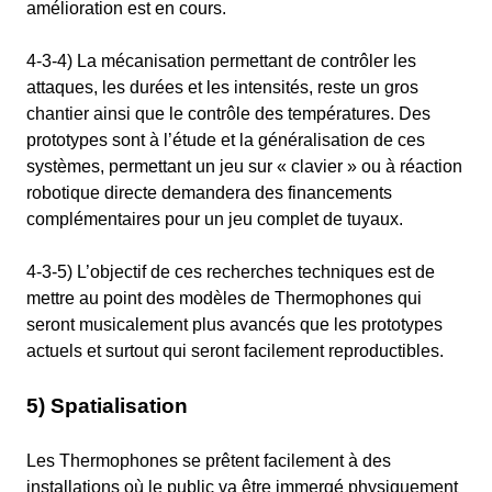
amélioration est en cours.
4-3-4) La mécanisation permettant de contrôler les
attaques, les durées et les intensités, reste un gros
chantier ainsi que le contrôle des températures. Des
prototypes sont à l’étude et la généralisation de ces
systèmes, permettant un jeu sur « clavier » ou à réaction
robotique directe demandera des financements
complémentaires pour un jeu complet de tuyaux.
4-3-5) L’objectif de ces recherches techniques est de
mettre au point des modèles de Thermophones qui
seront musicalement plus avancés que les prototypes
actuels et surtout qui seront facilement reproductibles.
5) Spatialisation
Les Thermophones se prêtent facilement à des
installations où le public va être immergé physiquement