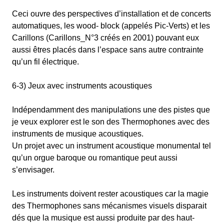
Ceci ouvre des perspectives d’installation et de concerts
automatiques, les wood- block (appelés Pic-Verts) et les
Carillons (Carillons_N°3 créés en 2001) pouvant eux
aussi êtres placés dans l’espace sans autre contrainte
qu’un fil électrique.
6-3) Jeux avec instruments acoustiques
Indépendamment des manipulations une des pistes que
je veux explorer est le son des Thermophones avec des
instruments de musique acoustiques.
Un projet avec un instrument acoustique monumental tel
qu’un orgue baroque ou romantique peut aussi
s’envisager.
Les instruments doivent rester acoustiques car la magie
des Thermophones sans mécanismes visuels disparait
dés que la musique est aussi produite par des haut-