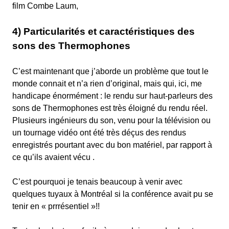
film Combe Laum,
4) Particularités et caractéristiques des
sons des Thermophones
C’est maintenant que j’aborde un problème que tout le
monde connait et n’a rien d’original, mais qui, ici, me
handicape énormément : le rendu sur haut-parleurs des
sons de Thermophones est très éloigné du rendu réel.
Plusieurs ingénieurs du son, venu pour la télévision ou
un tournage vidéo ont été très déçus des rendus
enregistrés pourtant avec du bon matériel, par rapport à
ce qu’ils avaient vécu .
C’est pourquoi je tenais beaucoup à venir avec
quelques tuyaux à Montréal si la conférence avait pu se
tenir en « prrrésentiel »!!