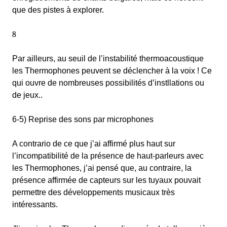
que des pistes à explorer.
8
Par ailleurs, au seuil de l’instabilité thermoacoustique
les Thermophones peuvent se déclencher à la voix ! Ce
qui ouvre de nombreuses possibilités d’instllations ou
de jeux..
6-5) Reprise des sons par microphones
A contrario de ce que j’ai affirmé plus haut sur
l’incompatibilité de la présence de haut-parleurs avec
les Thermophones, j’ai pensé que, au contraire, la
présence affirmée de capteurs sur les tuyaux pouvait
permettre des développements musicaux très
intéressants.