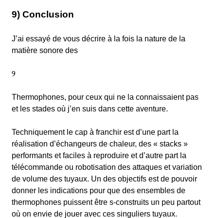
9) Conclusion
J’ai essayé de vous décrire à la fois la nature de la
matière sonore des
9
Thermophones, pour ceux qui ne la connaissaient pas
et les stades où j’en suis dans cette aventure.
Techniquement le cap à franchir est d’une part la
réalisation d’échangeurs de chaleur, des « stacks »
performants et faciles à reproduire et d’autre part la
télécommande ou robotisation des attaques et variation
de volume des tuyaux. Un des objectifs est de pouvoir
donner les indications pour que des ensembles de
thermophones puissent être s-construits un peu partout
où on envie de jouer avec ces singuliers tuyaux.