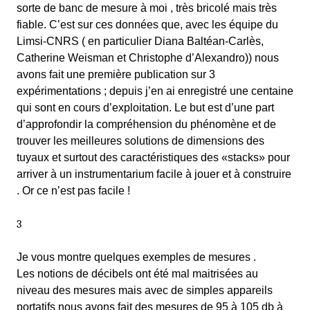
sorte de banc de mesure à moi , très bricolé mais très
fiable. C’est sur ces données que, avec les équipe du
Limsi-CNRS ( en particulier Diana Baltéan-Carlès,
Catherine Weisman et Christophe d’Alexandro)) nous
avons fait une première publication sur 3
expérimentations ; depuis j’en ai enregistré une centaine
qui sont en cours d’exploitation. Le but est d’une part
d’approfondir la compréhension du phénomène et de
trouver les meilleures solutions de dimensions des
tuyaux et surtout des caractéristiques des «stacks» pour
arriver à un instrumentarium facile à jouer et à construire
. Or ce n’est pas facile !
3
Je vous montre quelques exemples de mesures .
Les notions de décibels ont été mal maitrisées au
niveau des mesures mais avec de simples appareils
portatifs nous avons fait des mesures de 95 à 105 db à