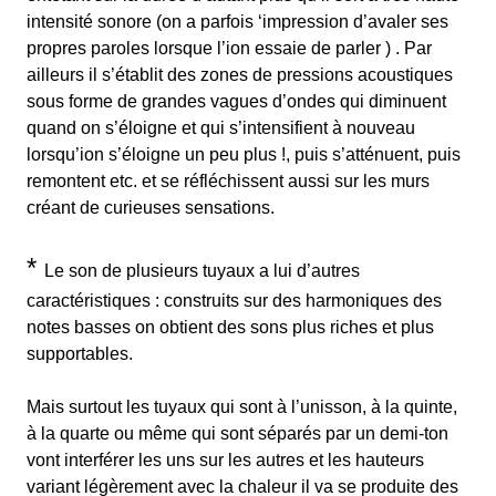
intensité sonore (on a parfois ‘impression d’avaler ses
propres paroles lorsque l’ion essaie de parler ) . Par
ailleurs il s’établit des zones de pressions acoustiques
sous forme de grandes vagues d’ondes qui diminuent
quand on s’éloigne et qui s’intensifient à nouveau
lorsqu’ion s’éloigne un peu plus !, puis s’atténuent, puis
remontent etc. et se réfléchissent aussi sur les murs
créant de curieuses sensations.
*
Le son de plusieurs tuyaux a lui d’autres
caractéristiques : construits sur des harmoniques des
notes basses on obtient des sons plus riches et plus
supportables.
Mais surtout les tuyaux qui sont à l’unisson, à la quinte,
à la quarte ou même qui sont séparés par un demi-ton
vont interférer les uns sur les autres et les hauteurs
variant légèrement avec la chaleur il va se produite des