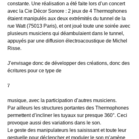
constante. Une réalisation a été faite lors d’un concert
avec la Cie Décor Sonore : 2 jeux de 4 Thermophones
étaient manipulés aux deux extrémités du tunnel de la
rue Watt (75013 Paris), et ont joué toute une soirée avec
plusieurs musiciens qui déambulaient dans le tunnel,
appuyés par une diffusion électroacoustique de Michel
Risse.
J’envisage donc de développer des créations, donc des
écritures pour ce type de
7
musique, avec la participation d’autres musiciens.
Par ailleurs les structures portantes des Thermophones
permettent d’incliner les tuyaux sur presque 360°. Ceci
provoque aussi des variations dans le son.
Le geste des manipulateurs les saisissant et toute leur
gestuelle pour déclencher et moduler le son m’amène