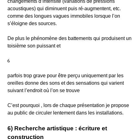
changements d’intensité (variations de pressions
acoustiques) qui diminuent puis ré-augmentent, etc.
comme des longues vagues immobiles lorsque l’on
s’éloigne des sources.
De plus le phénomène des battements qui produisent un
toisième son puissant et
6
parfois trop grave pour être perçu uniquement par les
oreilles donne des sons et des sensations qui varient
suivant l’endroit où l’on se trouve
C’est pourquoi , lors de chaque présentation je propose
au public de circuler lentement dans les installations.
6) Recherche artistique : écriture et
construction