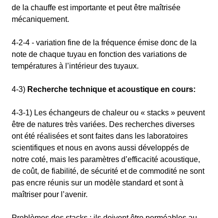
de la chauffe est importante et peut être maîtrisée
mécaniquement.
4-2-4 - variation fine de la fréquence émise donc de la
note de chaque tuyau en fonction des variations de
températures à l’intérieur des tuyaux.
4-3)
Recherche technique et acoustique en cours:
4-3-1) Les échangeurs de chaleur ou « stacks » peuvent
être de natures très variées. Des recherches diverses
ont été réalisées et sont faites dans les laboratoires
scientifiques et nous en avons aussi développés de
notre coté, mais les paramètres d’efficacité acoustique,
de coût, de fiabilité, de sécurité et de commodité ne sont
pas encre réunis sur un modèle standard et sont à
maîtriser pour l’avenir.
Problèmes des stacks : ils doivent être perméables au