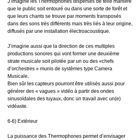
J’imagine les Thermophones dispersés de telle manière
que le public soit entouré ou dans une sorte de forêt et
que leurs chants se trouve par moments transposés
dans des sons très différents mais très liés à leur origine,
diffusés par une installation électroacoustique.
J’imagine aussi que la direction de ces multiples
productions sonores qui vont former une deuxième
strate musicale soit pilotée par un ou des «chefs
d’orchestres » munis de systèmes type Camera
Musicale.
Bien sûr les capteurs pourront être utilisés aussi pour
générer des « vagues » vidéo à partir des ondes
sinusoïdales des tuyaux, donc un travail avec un(e)
vidéaste.
6-6) Extérieur
La puissance des Thermophones permet d’envisager