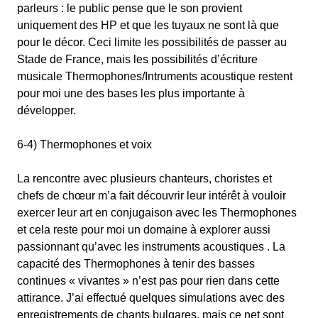
parleurs : le public pense que le son provient
uniquement des HP et que les tuyaux ne sont là que
pour le décor. Ceci limite les possibilités de passer au
Stade de France, mais les possibilités d’écriture
musicale Thermophones/Intruments acoustique restent
pour moi une des bases les plus importante à
développer.
6-4) Thermophones et voix
La rencontre avec plusieurs chanteurs, choristes et
chefs de chœur m’a fait découvrir leur intérêt à vouloir
exercer leur art en conjugaison avec les Thermophones
et cela reste pour moi un domaine à explorer aussi
passionnant qu’avec les instruments acoustiques . La
capacité des Thermophones à tenir des basses
continues « vivantes » n’est pas pour rien dans cette
attirance. J’ai effectué quelques simulations avec des
enregistrements de chants bulgares, mais ce net sont