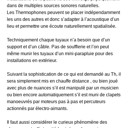
dans de multiples sources sonores naturelles.
Les Thermophones peuvent se placer indépendamment
les uns des autres et donc s’adapter à l’acoustique d’un
lieu et permettre une écoute naturellement spatialisée.
Techniquement chaque tuyaux n’a besoin que d’un
support et d’un câble. Pas de soufflerie et l’on peut
même munir les tuyaux d’un mini-parapluie pour des
installations en extérieur.
Suivant la sophistication de ce qui est demandé au Th, il
sera simplement mis en chauffe distance , ou bien joué
avec plus de nuances s’il est manipulé par un musicien
ou bien encore automatiquement s’il est muni de clapets
manoeuvrés par moteurs pas à pas et percuteurs
actionnés par électro-aimants.
Il faut aussi considérer le curieux phénomène des