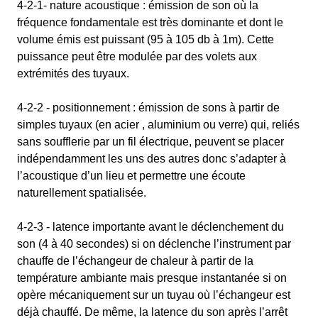
4-2-1- nature acoustique : émission de son où la
fréquence fondamentale est très dominante et dont le
volume émis est puissant (95 à 105 db à 1m). Cette
puissance peut être modulée par des volets aux
extrémités des tuyaux.
4-2-2 - positionnement : émission de sons à partir de
simples tuyaux (en acier , aluminium ou verre) qui, reliés
sans soufflerie par un fil électrique, peuvent se placer
indépendamment les uns des autres donc s’adapter à
l’acoustique d’un lieu et permettre une écoute
naturellement spatialisée.
4-2-3 - latence importante avant le déclenchement du
son (4 à 40 secondes) si on déclenche l’instrument par
chauffe de l’échangeur de chaleur à partir de la
température ambiante mais presque instantanée si on
opère mécaniquement sur un tuyau où l’échangeur est
déjà chauffé. De même, la latence du son après l’arrêt