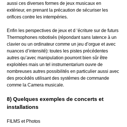
aussi ces diverses formes de jeux musicaux en
extérieur, en prenant la précaution de sécuriser les
orifices contre les intempéries.
Enfin les perspectives de jeux et d ‘écriture sur de futurs
Thermophones robotisés (répondant sans latence à un
clavier ou un ordinateur comme un jeu d’orgue et avec
nuances d’intensité): toutes les pistes précédentes
autres qu’avec manipulation pourront bien sûr être
exploitées mais un tel instrumentarium ouvre de
nombreuses autres possibilités en particulier aussi avec
des procédés utilisant des systèmes de commande
comme la Camera musicale.
8) Quelques exemples de concerts et
installations
FILMS et Photos