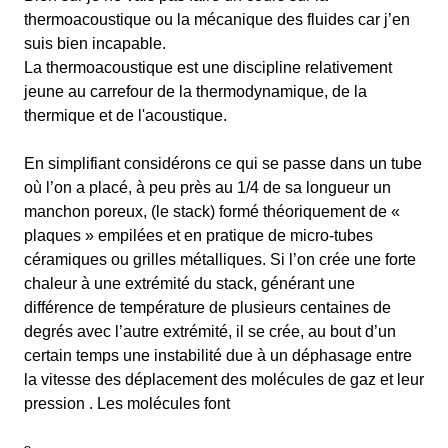
thermoacoustique ou la mécanique des fluides car j’en
suis bien incapable.
La thermoacoustique est une discipline relativement
jeune au carrefour de la thermodynamique, de la
thermique et de l'acoustique.
En simplifiant considérons ce qui se passe dans un tube
où l’on a placé, à peu près au 1/4 de sa longueur un
manchon poreux, (le stack) formé théoriquement de «
plaques » empilées et en pratique de micro-tubes
céramiques ou grilles métalliques. Si l’on crée une forte
chaleur à une extrémité du stack, générant une
différence de température de plusieurs centaines de
degrés avec l’autre extrémité, il se crée, au bout d’un
certain temps une instabilité due à un déphasage entre
la vitesse des déplacement des molécules de gaz et leur
pression . Les molécules font