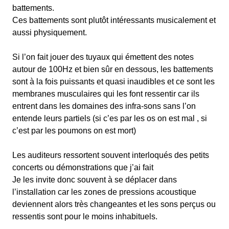
battements.
Ces battements sont plutôt intéressants musicalement et
aussi physiquement.
Si l’on fait jouer des tuyaux qui émettent des notes
autour de 100Hz et bien sûr en dessous, les battements
sont à la fois puissants et quasi inaudibles et ce sont les
membranes musculaires qui les font ressentir car ils
entrent dans les domaines des infra-sons sans l’on
entende leurs partiels (si c’es par les os on est mal , si
c’est par les poumons on est mort)
Les auditeurs ressortent souvent interloqués des petits
concerts ou démonstrations que j’ai fait
Je les invite donc souvent à se déplacer dans
l’installation car les zones de pressions acoustique
deviennent alors très changeantes et les sons perçus ou
ressentis sont pour le moins inhabituels.