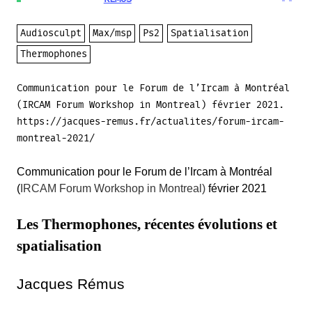
Audiosculpt
Max/msp
Ps2
Spatialisation
Thermophones
Communication pour le Forum de l’Ircam à Montréal
(IRCAM Forum Workshop in Montreal) février 2021.
https://jacques-remus.fr/actualites/forum-ircam-
montreal-2021/
Communication pour le Forum de l’Ircam à Montréal
(
IRCAM Forum Workshop in Montreal)
février 2021
Les Thermophones, récentes évolutions et
spatialisation
Jacques Rémus