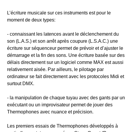
L’écriture musicale sur ces instruments est pour le
moment de deux types:
- connaissant les latences avant le déclenchement du
son (L.A.S.) et son arrêt après coupure (L.S.A.C.) une
écriture sur séquenceur permet de prévoir et d’ajuster le
démarrage et la fin des sons. Une écriture basée sur des
délais directement sur un logiciel comme MAX est aussi
relativement aisée. Par ailleurs, le pilotage par
ordinateur se fait directement avec les protocoles Midi et
surtout DMX.
- la manipulation de chaque tuyau avec des gants par un
exécutant ou un improvisateur permet de jouer des
Thermophones avec nuance et précision.
Les premiers essais de Thermophones développés à