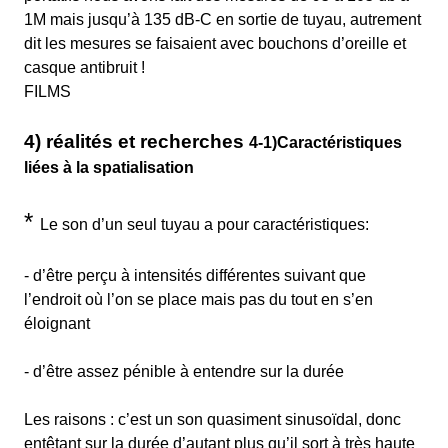
1M mais jusqu’à 135 dB-C en sortie de tuyau, autrement
dit les mesures se faisaient avec bouchons d’oreille et
casque antibruit !
FILMS
4) réalités et recherches
4-1)Caractéristiques
liées à la spatialisation
*
Le son d’un seul tuyau a pour caractéristiques:
- d’être perçu à intensités différentes suivant que
l’endroit où l’on se place mais pas du tout en s’en
éloignant
- d’être assez pénible à entendre sur la durée
Les raisons : c’est un son quasiment sinusoïdal, donc
entêtant sur la durée d’autant plus qu’il sort à très haute