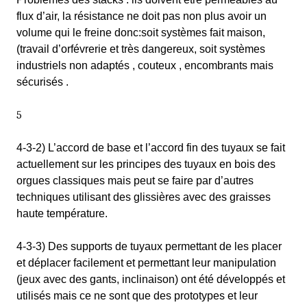
flux d’air, la résistance ne doit pas non plus avoir un
volume qui le freine donc:soit systèmes fait maison,
(travail d’orfévrerie et très dangereux, soit systèmes
industriels non adaptés , couteux , encombrants mais
sécurisés .
5
4-3-2) L’accord de base et l’accord fin des tuyaux se fait
actuellement sur les principes des tuyaux en bois des
orgues classiques mais peut se faire par d’autres
techniques utilisant des glissières avec des graisses
haute température.
4-3-3) Des supports de tuyaux permettant de les placer
et déplacer facilement et permettant leur manipulation
(jeux avec des gants, inclinaison) ont été développés et
utilisés mais ce ne sont que des prototypes et leur