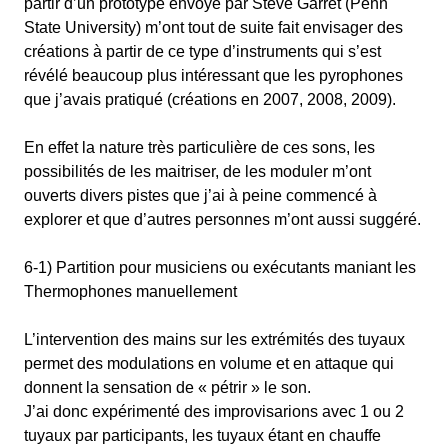
partir d’un prototype envoyé par Steve Garret (Penn
State University) m’ont tout de suite fait envisager des
créations à partir de ce type d’instruments qui s’est
révélé beaucoup plus intéressant que les pyrophones
que j’avais pratiqué (créations en 2007, 2008, 2009).
En effet la nature très particulière de ces sons, les
possibilités de les maitriser, de les moduler m’ont
ouverts divers pistes que j’ai à peine commencé à
explorer et que d’autres personnes m’ont aussi suggéré.
6-1) Partition pour musiciens ou exécutants maniant les
Thermophones manuellement
L’intervention des mains sur les extrémités des tuyaux
permet des modulations en volume et en attaque qui
donnent la sensation de « pétrir » le son.
J’ai donc expérimenté des improvisarions avec 1 ou 2
tuyaux par participants, les tuyaux étant en chauffe