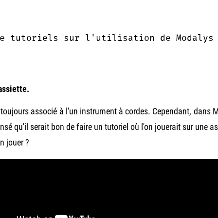
e tutoriels sur l'utilisation de Modalys
assiette.
est toujours associé à l'un instrument à cordes. Cependant, dans
é qu'il serait bon de faire un tutoriel où l'on jouerait sur une 
n jouer ?