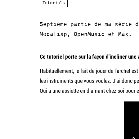
Tutorials
Septième partie de ma série d
Modalisp, OpenMusic et Max.
Ce tutoriel porte sur la façon d'incliner une 
Habituellement, le fait de jouer de l'archet 
les instruments que vous voulez. J'ai donc pens
Qui a une assiette en diamant chez soi pour e