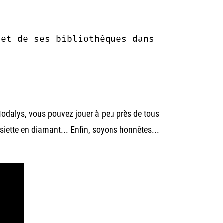
 et de ses bibliothèques dans
 Modalys, vous pouvez jouer à peu près de tous
assiette en diamant... Enfin, soyons honnêtes...