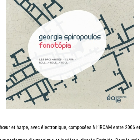
chœur et harpe, avec électronique, composées à l’IRCAM entre 2006 e