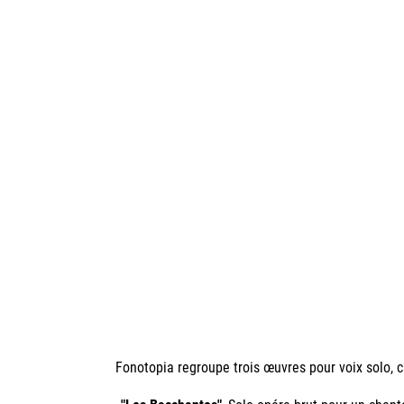
Fonotopia regroupe trois œuvres pour voix solo, 