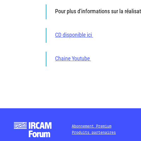
Pour plus d'informations sur la réalisa
CD disponible ici
Chaine Youtube
Abonnement Premium
Produits partenaires