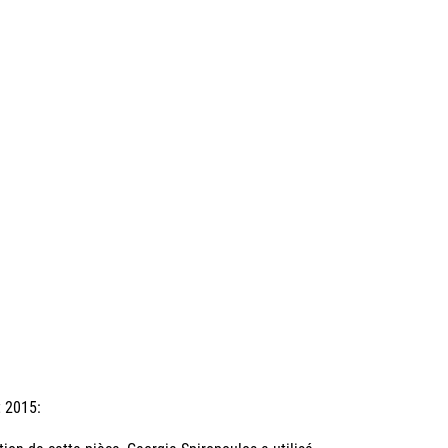
t 2015: