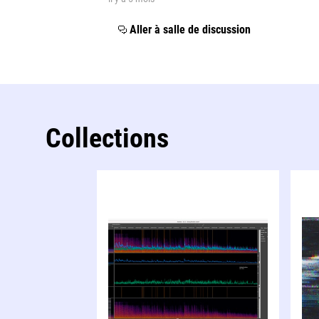
Aller à salle de discussion
Collections