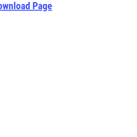
ownload Page