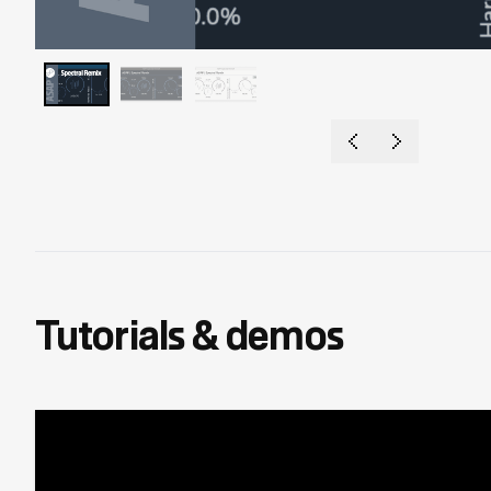
Tutorials & demos