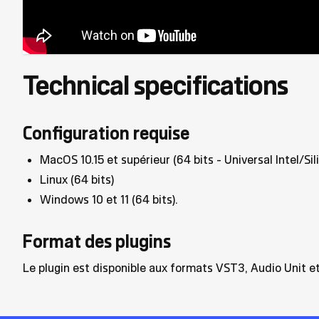
Technical specifications
Configuration requise
MacOS 10.15 et supérieur (64 bits - Universal Intel/Sil
Linux (64 bits)
Windows 10 et 11 (64 bits).
Format des plugins
Le plugin est disponible aux formats VST3, Audio Unit e