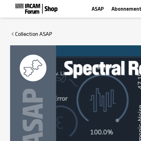
ASAP
Abonnement
Collection ASAP