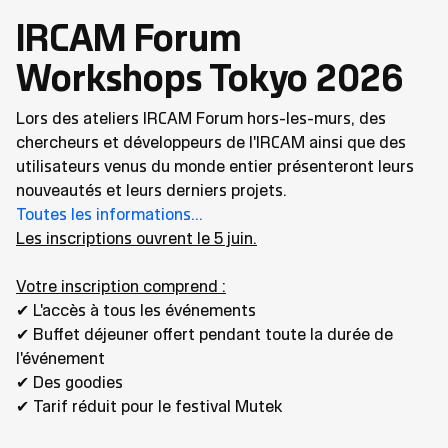
IRCAM Forum
Workshops Tokyo 2026
Lors des ateliers IRCAM Forum hors-les-murs, des
chercheurs et développeurs de l'IRCAM ainsi que des
utilisateurs venus du monde entier présenteront leurs
nouveautés et leurs derniers projets.
Toutes les informations...
Les inscriptions ouvrent le 5 juin.
Votre inscription comprend :
✔ L'accès à tous les événements
✔ Buffet déjeuner offert pendant toute la durée de
l'événement
✔ Des goodies
✔ Tarif réduit pour le festival Mutek