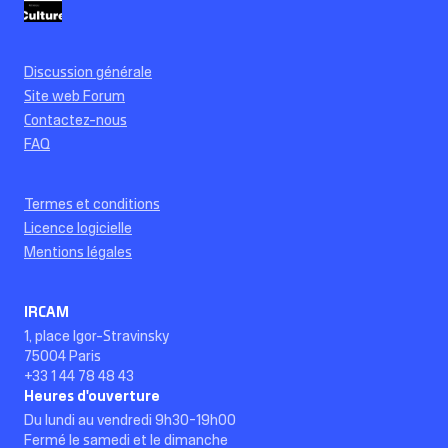
Discussion générale
Site web Forum
Contactez-nous
FAQ
Termes et conditions
Licence logicielle
Mentions légales
IRCAM
1, place Igor-Stravinsky
75004 Paris
+33 1 44 78 48 43
Heures d'ouverture
Du lundi au vendredi 9h30-19h00
Fermé le samedi et le dimanche