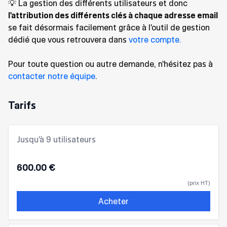
💡 La gestion des différents utilisateurs et donc
l'attribution des différents clés à chaque adresse email
se fait désormais facilement grâce à l'outil de gestion
dédié que vous retrouvera dans
votre compte.
Pour toute question ou autre demande, n'hésitez pas à
contacter notre équipe
.
Tarifs
Jusqu'à 9 utilisateurs
600.00 €
(prix HT)
Acheter