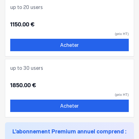
up to 20 users
1150.00 €
(prix HT)
Acheter
up to 30 users
1850.00 €
(prix HT)
Acheter
L'abonnement Premium annuel comprend :