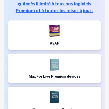
Accès illimité à tous nos logiciels
Premium et à toutes les mises à jour :
ASAP
Max For Live Premium devices