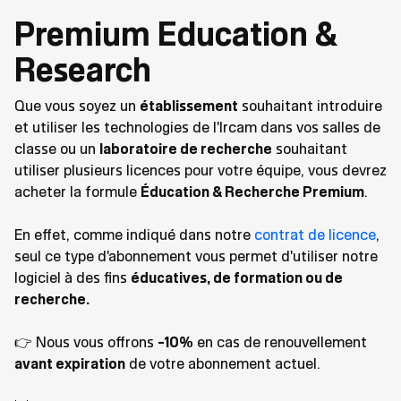
Premium Education &
Research
Que vous soyez un
établissement
souhaitant introduire
et utiliser les technologies de l'Ircam dans vos salles de
classe ou un
laboratoire de recherche
souhaitant
utiliser plusieurs licences pour votre équipe, vous devrez
acheter la formule
Éducation & Recherche Premium
.
En effet, comme indiqué dans notre
contrat de licence
,
seul ce type d'abonnement vous permet d'utiliser notre
logiciel à des fins
éducatives, de formation ou de
recherche.
👉 Nous vous offrons
-10%
en cas de renouvellement
avant expiration
de votre abonnement actuel.