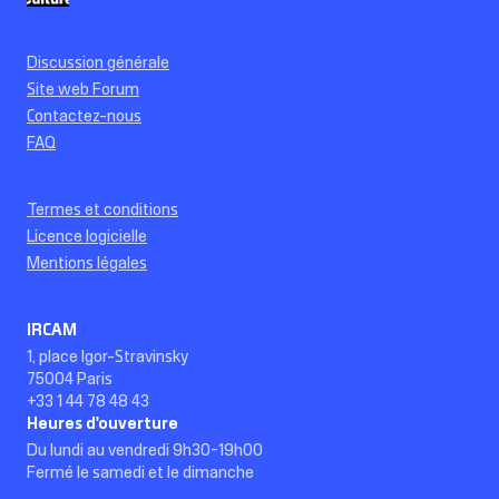
Discussion générale
Site web Forum
Contactez-nous
FAQ
Termes et conditions
Licence logicielle
Mentions légales
IRCAM
1, place Igor-Stravinsky
75004 Paris
+33 1 44 78 48 43
Heures d'ouverture
Du lundi au vendredi 9h30-19h00
Fermé le samedi et le dimanche