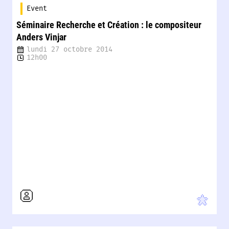
Event
Séminaire Recherche et Création : le compositeur
Anders Vinjar
lundi 27 octobre 2014
12h00