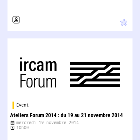
Event
Ateliers Forum 2014 : du 19 au 21 novembre 2014
mercredi 19 novembre 2014
10h00