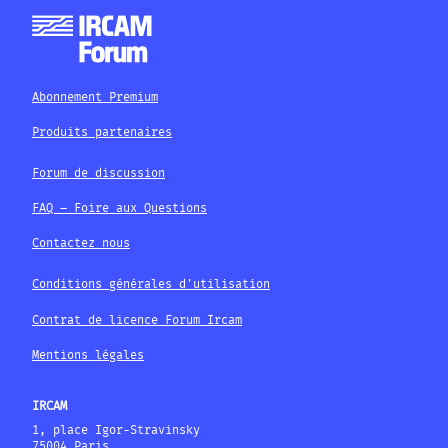
Abonnement Premium
Produits partenaires
Forum de discussion
FAQ – Foire aux Questions
Contactez nous
Conditions générales d'utilisation
Contrat de licence Forum Ircam
Mentions légales
IRCAM
1, place Igor-Stravinsky
75004 Paris