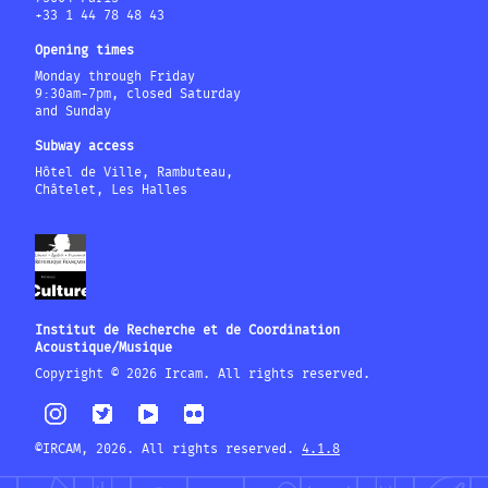
+33 1 44 78 48 43
Opening times
Monday through Friday
9:30am-7pm, closed Saturday
and Sunday
Subway access
Hôtel de Ville, Rambuteau,
Châtelet, Les Halles
Institut de Recherche et de Coordination
Acoustique/Musique
Copyright © 2026 Ircam. All rights reserved.
©IRCAM, 2026. All rights reserved.
4.1.8