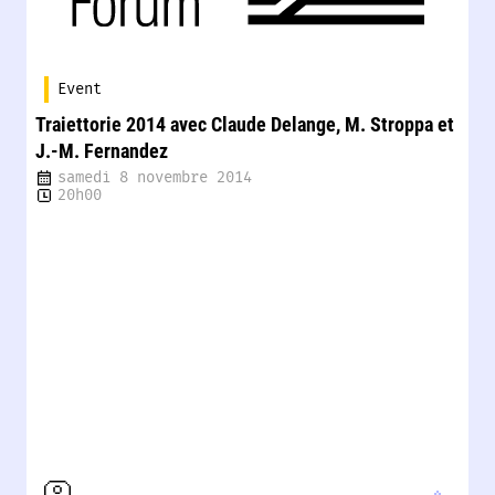
Event
Traiettorie 2014 avec Claude Delange, M. Stroppa et
J.-M. Fernandez
samedi 8 novembre 2014
20h00