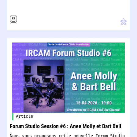
Article
Forum Studio Session #6 : Anee Molly et Bart Bell
Nous vous proposons cette nouvelle Forum Studio