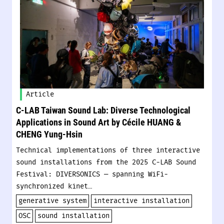
Article
C-LAB Taiwan Sound Lab: Diverse Technological
Applications in Sound Art by Cécile HUANG &
CHENG Yung-Hsin
Technical implementations of three interactive
sound installations from the 2025 C-LAB Sound
Festival: DIVERSONICS — spanning WiFi-
synchronized kinet…
generative system
interactive installation
OSC
sound installation