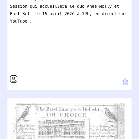
Session qui accueillera le duo Anee Molly et
Bart Bell le 15 avril 2026 à 19h, en direct sur
YouTube …