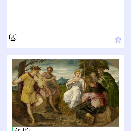
Article