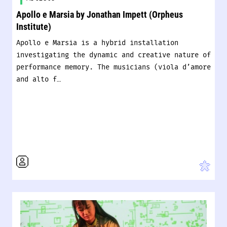
Apollo e Marsia by Jonathan Impett (Orpheus
Institute)
Apollo e Marsia is a hybrid installation
investigating the dynamic and creative nature of
performance memory. The musicians (viola d’amore
and alto f…