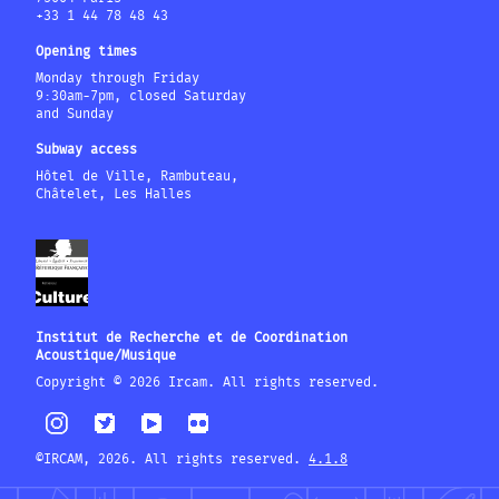
+33 1 44 78 48 43
Opening times
Monday through Friday
9:30am-7pm, closed Saturday
and Sunday
Subway access
Hôtel de Ville, Rambuteau,
Châtelet, Les Halles
Institut de Recherche et de Coordination
Acoustique/Musique
Copyright © 2026 Ircam. All rights reserved.
©IRCAM, 2026. All rights reserved.
4.1.8