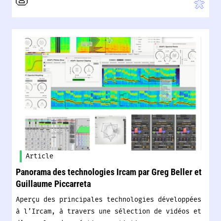
Article
Panorama des technologies Ircam par Greg Beller et
Guillaume Piccarreta
Aperçu des principales technologies développées
à l’Ircam, à travers une sélection de vidéos et