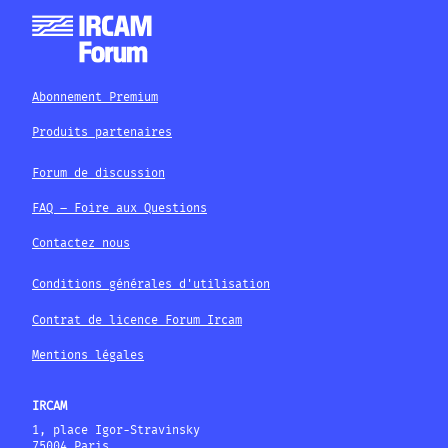
Abonnement Premium
Produits partenaires
Forum de discussion
FAQ – Foire aux Questions
Contactez nous
Conditions générales d'utilisation
Contrat de licence Forum Ircam
Mentions légales
IRCAM
1, place Igor-Stravinsky
75004 Paris