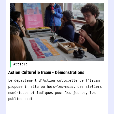
Article
Action Culturelle Ircam - Démonstrations
Le département d’Action culturelle de l'Ircam
propose in situ ou hors-les-murs, des ateliers
numériques et ludiques pour les jeunes, les
publics scol…