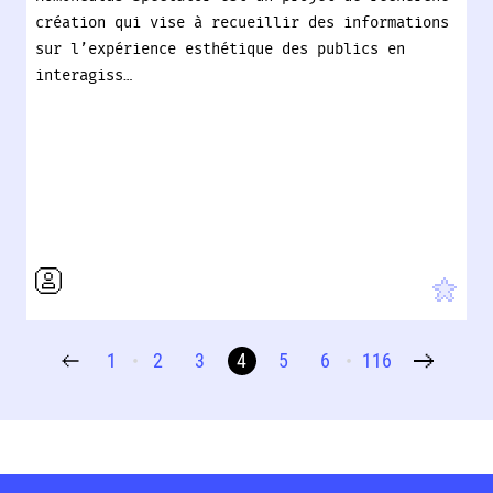
création qui vise à recueillir des informations
sur l’expérience esthétique des publics en
interagiss…
1
2
3
4
5
6
116
•
•